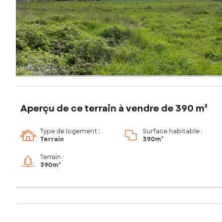
Aperçu de ce terrain à vendre de 390 m²
Type de logement :
Surface habitable :
Terrain
390m²
Terrain :
390m²