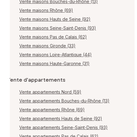
Vente maisons Bouches-du-Rhône (13)
Vente maisons Rhône (69)
Vente maisons Hauts de Seine (92)
Vente maisons Seine-Saint-Denis (93)
Vente maisons Pas de Calais (62)
Vente maisons Gironde (33)
Vente maisons Loire-Atlantique (44)
Vente maisons Haute-Garonne (31)
Vente d'appartements
Vente appartements Nord (59)
Vente appartements Bouches-du-Rhône (13)
Vente appartements Rhône (69)
Vente appartements Hauts de Seine (92)
Vente appartements Seine-Saint-Denis (93)
Vente appartements Pas de Calais (62)