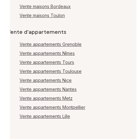
Vente maisons Bordeaux
Vente maisons Toulon
Vente d'appartements
Vente appartements Grenoble
Vente appartements Nîmes
Vente appartements Tours
Vente appartements Toulouse
Vente appartements Nice
Vente appartements Nantes
Vente appartements Metz
Vente appartements Montpellier
Vente appartements Lille