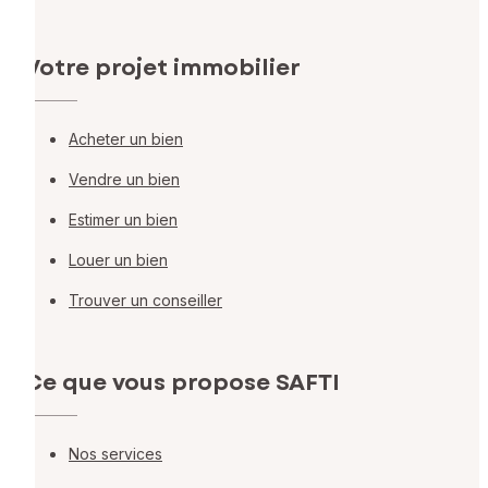
Votre projet immobilier
Acheter un bien
Vendre un bien
Estimer un bien
Louer un bien
Trouver un conseiller
Ce que vous propose SAFTI
Nos services