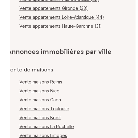
Vente appartements Gironde (33)
Vente appartements Loire-Atlantique (44)
Vente appartements Haute-Garonne (31)
Annonces immobilières par ville
Vente de maisons
Vente maisons Reims
Vente maisons Nice
Vente maisons Caen
Vente maisons Toulouse
Vente maisons Brest
Vente maisons La Rochelle
Vente maisons Limoges