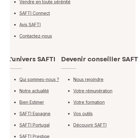
Vendre en toute sérénité
SAFTI Connect
Avis SAFTI
Contactez-nous
L'univers SAFTI
Devenir conseiller SAFT
Qui sommes-nous ?
Nous rejoindre
Notre actualité
Votre rémunération
Bien Estimer
Votre formation
SAFTI Espagne
Vos outils
SAFTI Portugal
Découvrir SAFTI
SAFTI Prestige