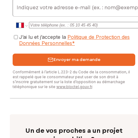
E-mail
J’ai lu et j’accepte la
Politique de Protection des
Données Personnelles
*
Envoyer ma demande
Conformément à l’article L.223-2 du Code de la consommation, il
est rappelé que le consommateur peut user de son droit à
s’inscrire gratuitement sur la liste d’opposition au démarchage
téléphonique sur le site
www.bloctel.gouv.fr
.
Un de vos proches a un projet