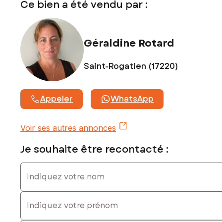
Ce bien a été vendu par :
Géraldine Rotard
Saint-Rogatien (17220)
Appeler
WhatsApp
Voir ses autres annonces
Je souhaite être recontacté :
Indiquez votre nom
Indiquez votre prénom