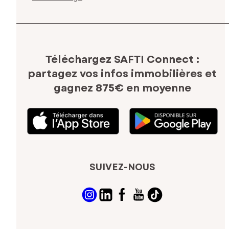
Téléchargez SAFTI Connect :
partagez vos infos immobilières
et
gagnez 875€ en moyenne
SUIVEZ-NOUS