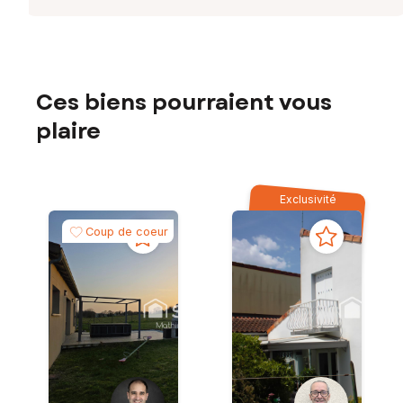
Ces biens pourraient vous
plaire
Exclusivité
Coup de coeur