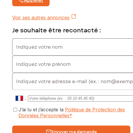
Appeler
Voir ses autres annonces
Je souhaite être recontacté :
Indiquez votre nom
Indiquez votre prénom
E-mail
J’ai lu et j’accepte la
Politique de Protection des
Données Personnelles
*
Envoyer ma demande