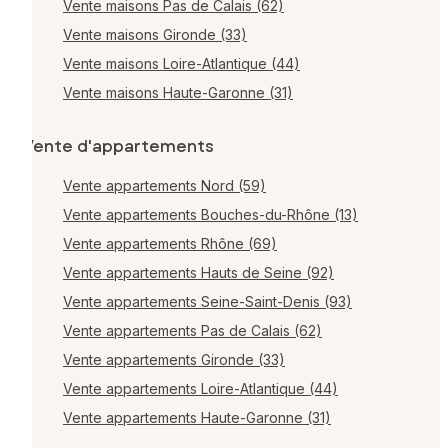
Vente maisons Pas de Calais (62)
Vente maisons Gironde (33)
Vente maisons Loire-Atlantique (44)
Vente maisons Haute-Garonne (31)
Vente d'appartements
Vente appartements Nord (59)
Vente appartements Bouches-du-Rhône (13)
Vente appartements Rhône (69)
Vente appartements Hauts de Seine (92)
Vente appartements Seine-Saint-Denis (93)
Vente appartements Pas de Calais (62)
Vente appartements Gironde (33)
Vente appartements Loire-Atlantique (44)
Vente appartements Haute-Garonne (31)