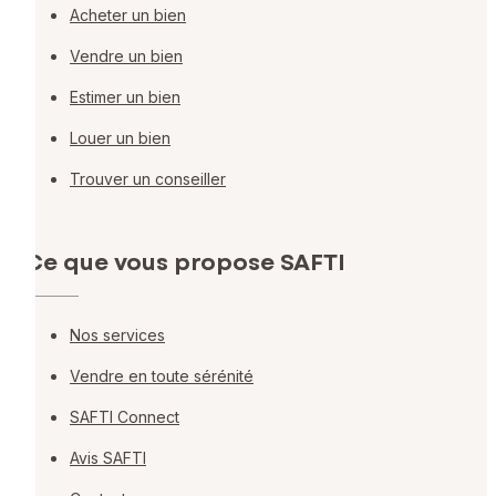
Acheter un bien
Vendre un bien
Estimer un bien
Louer un bien
Trouver un conseiller
Ce que vous propose SAFTI
Nos services
Vendre en toute sérénité
SAFTI Connect
Avis SAFTI