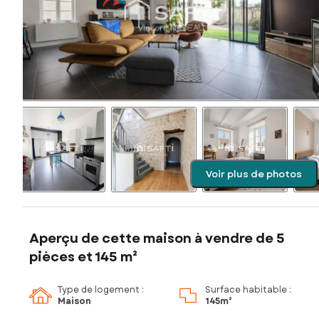
Voir plus de photos
Aperçu de cette maison à vendre de 5
pièces et 145 m²
Type de logement :
Surface habitable :
Maison
145m²