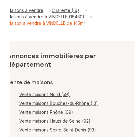
>
>
Maisons à vendre
Charente (16)
>
Maisons à vendre à VINDELLE (16430)
Maison à vendre à VINDELLE de 145m²
Annonces immobilières par
département
Vente de maisons
Vente maisons Nord (59)
Vente maisons Bouches-du-Rhône (13)
Vente maisons Rhône (69)
Vente maisons Hauts de Seine (92)
Vente maisons Seine-Saint-Denis (93)