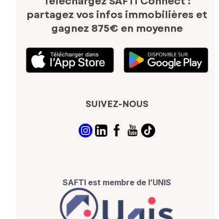
Téléchargez SAFTI Connect :
partagez vos infos immobilières
et
gagnez 875€ en moyenne
SUIVEZ-NOUS
SAFTI est membre de l’UNIS