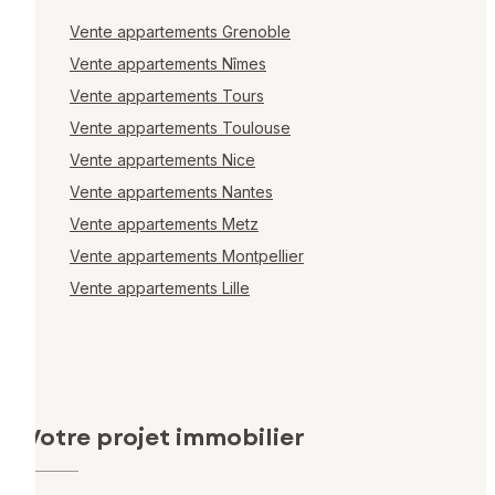
Vente appartements Grenoble
Vente appartements Nîmes
Vente appartements Tours
Vente appartements Toulouse
Vente appartements Nice
Vente appartements Nantes
Vente appartements Metz
Vente appartements Montpellier
Vente appartements Lille
Votre projet immobilier