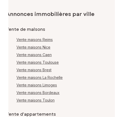
Annonces immobilières par ville
Vente de maisons
Vente maisons Reims
Vente maisons Nice
Vente maisons Caen
Vente maisons Toulouse
Vente maisons Brest
Vente maisons La Rochelle
Vente maisons Limoges
Vente maisons Bordeaux
Vente maisons Toulon
Vente d'appartements