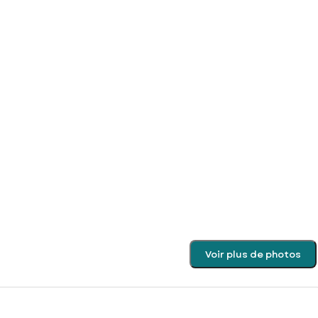
Voir plus de photos