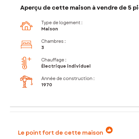
Aperçu de cette maison à vendre de 5 pi
Type de logement :
Maison
Chambres
:
3
Chauffage :
Électrique individuel
Année de construction :
1970
Le point fort de cette maison