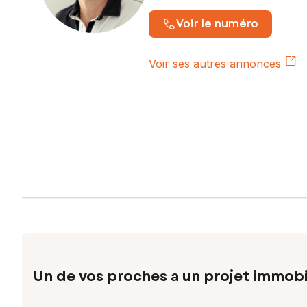
Voir le numéro
Voir ses autres annonces
Un de vos proches a un projet immobi