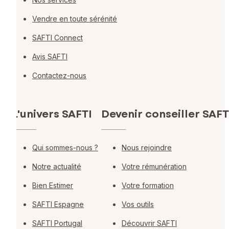
Vendre en toute sérénité
SAFTI Connect
Avis SAFTI
Contactez-nous
L'univers SAFTI
Devenir conseiller SAFT
Qui sommes-nous ?
Nous rejoindre
Notre actualité
Votre rémunération
Bien Estimer
Votre formation
SAFTI Espagne
Vos outils
SAFTI Portugal
Découvrir SAFTI