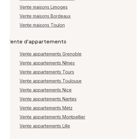
Vente maisons Limoges
Vente maisons Bordeaux
Vente maisons Toulon
Vente d'appartements
Vente appartements Grenoble
Vente appartements Nîmes
Vente appartements Tours
Vente appartements Toulouse
Vente appartements Nice
Vente appartements Nantes
Vente appartements Metz
Vente appartements Montpellier
Vente appartements Lille