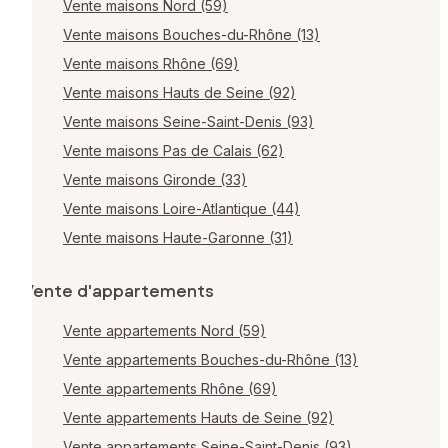
Vente maisons Nord (59)
Vente maisons Bouches-du-Rhône (13)
Vente maisons Rhône (69)
Vente maisons Hauts de Seine (92)
Vente maisons Seine-Saint-Denis (93)
Vente maisons Pas de Calais (62)
Vente maisons Gironde (33)
Vente maisons Loire-Atlantique (44)
Vente maisons Haute-Garonne (31)
Vente d'appartements
Vente appartements Nord (59)
Vente appartements Bouches-du-Rhône (13)
Vente appartements Rhône (69)
Vente appartements Hauts de Seine (92)
Vente appartements Seine-Saint-Denis (93)