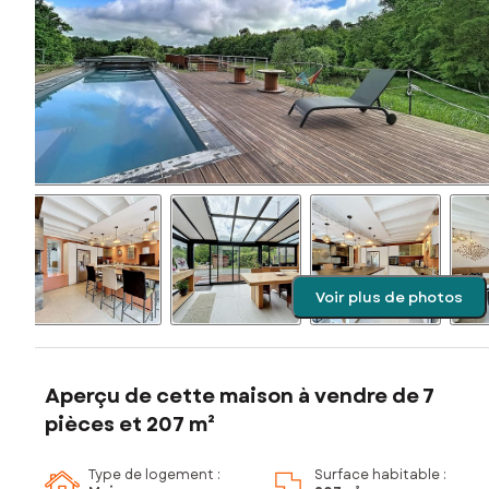
Voir plus de photos
Aperçu de cette maison à vendre de 7
pièces et 207 m²
Type de logement :
Surface habitable :