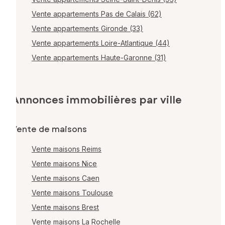
Vente appartements Pas de Calais (62)
Vente appartements Gironde (33)
Vente appartements Loire-Atlantique (44)
Vente appartements Haute-Garonne (31)
Annonces immobilières par ville
Vente de maisons
Vente maisons Reims
Vente maisons Nice
Vente maisons Caen
Vente maisons Toulouse
Vente maisons Brest
Vente maisons La Rochelle