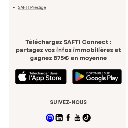
SAFTI Prestige
Téléchargez SAFTI Connect :
partagez vos infos immobilières
et
gagnez 875€ en moyenne
SUIVEZ-NOUS