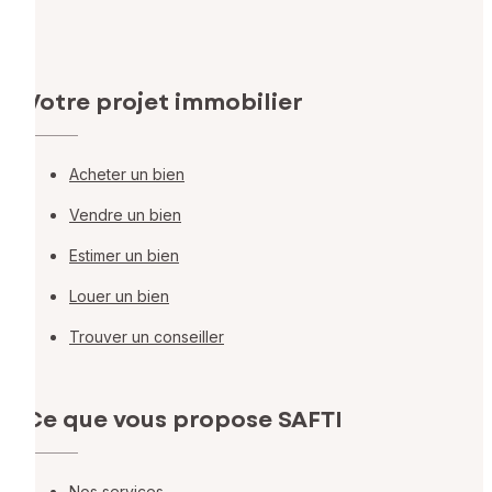
Votre projet immobilier
Acheter un bien
Vendre un bien
Estimer un bien
Louer un bien
Trouver un conseiller
Ce que vous propose SAFTI
Nos services