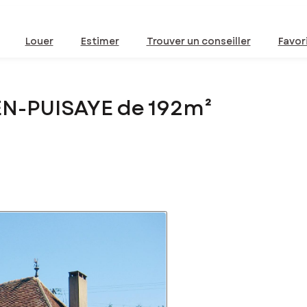
Louer
Estimer
Trouver un conseiller
Favor
EN-PUISAYE de 192m²