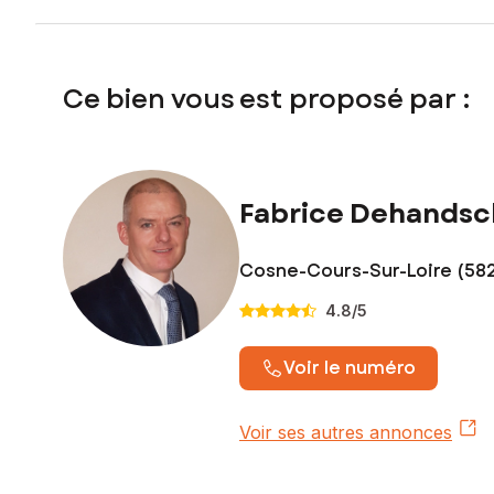
Ce bien vous est proposé par :
Fabrice Dehands
Cosne-Cours-Sur-Loire (58
4.8
/5
Voir le numéro
Voir ses autres annonces