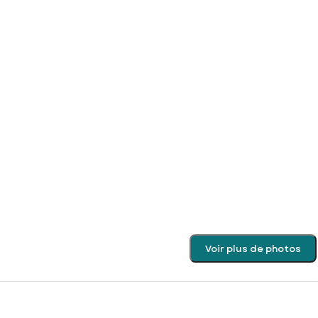
Voir plus de photos