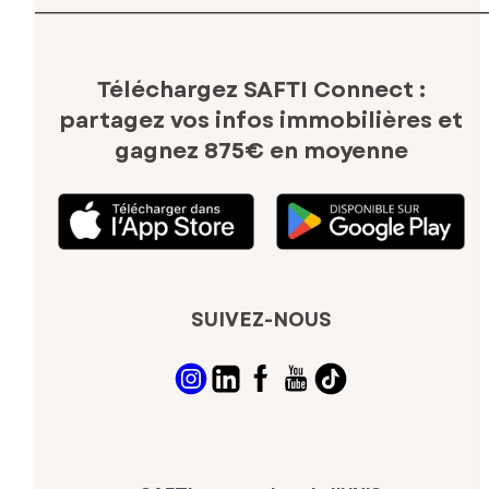
Téléchargez SAFTI Connect :
partagez vos infos immobilières
et
gagnez 875€ en moyenne
SUIVEZ-NOUS