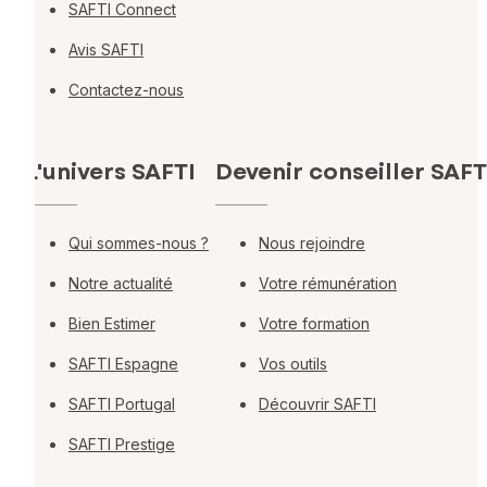
SAFTI Connect
Avis SAFTI
Contactez-nous
L'univers SAFTI
Devenir conseiller SAFT
Qui sommes-nous ?
Nous rejoindre
Notre actualité
Votre rémunération
Bien Estimer
Votre formation
SAFTI Espagne
Vos outils
SAFTI Portugal
Découvrir SAFTI
SAFTI Prestige