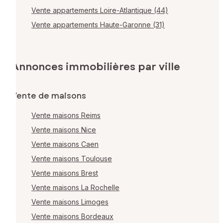
Vente appartements Loire-Atlantique (44)
Vente appartements Haute-Garonne (31)
Annonces immobilières par ville
Vente de maisons
Vente maisons Reims
Vente maisons Nice
Vente maisons Caen
Vente maisons Toulouse
Vente maisons Brest
Vente maisons La Rochelle
Vente maisons Limoges
Vente maisons Bordeaux