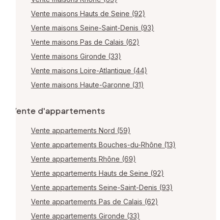
Vente maisons Hauts de Seine (92)
Vente maisons Seine-Saint-Denis (93)
Vente maisons Pas de Calais (62)
Vente maisons Gironde (33)
Vente maisons Loire-Atlantique (44)
Vente maisons Haute-Garonne (31)
Vente d'appartements
Vente appartements Nord (59)
Vente appartements Bouches-du-Rhône (13)
Vente appartements Rhône (69)
Vente appartements Hauts de Seine (92)
Vente appartements Seine-Saint-Denis (93)
Vente appartements Pas de Calais (62)
Vente appartements Gironde (33)