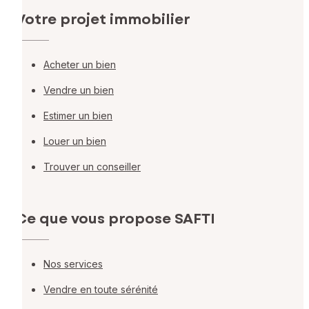
Votre projet immobilier
Acheter un bien
Vendre un bien
Estimer un bien
Louer un bien
Trouver un conseiller
Ce que vous propose SAFTI
Nos services
Vendre en toute sérénité