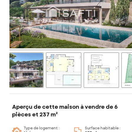
Aperçu de cette maison à vendre de 6
pièces et 237 m²
Type de logement :
Surface habitable :