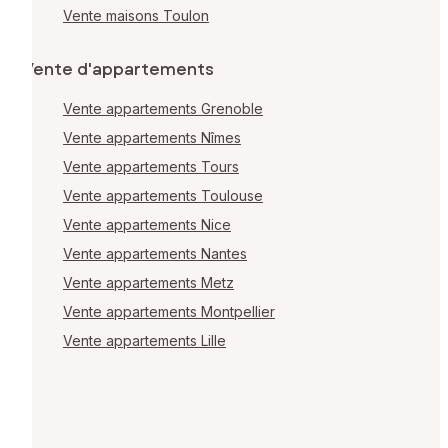
Vente maisons Toulon
Vente d'appartements
Vente appartements Grenoble
Vente appartements Nîmes
Vente appartements Tours
Vente appartements Toulouse
Vente appartements Nice
Vente appartements Nantes
Vente appartements Metz
Vente appartements Montpellier
Vente appartements Lille