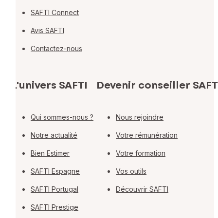
SAFTI Connect
Avis SAFTI
Contactez-nous
L'univers SAFTI
Devenir conseiller SAFT
Qui sommes-nous ?
Nous rejoindre
Notre actualité
Votre rémunération
Bien Estimer
Votre formation
SAFTI Espagne
Vos outils
SAFTI Portugal
Découvrir SAFTI
SAFTI Prestige