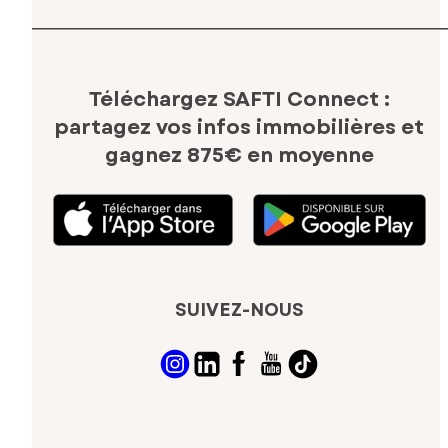
Téléchargez SAFTI Connect :
partagez vos infos immobilières
et
gagnez 875€ en moyenne
SUIVEZ-NOUS