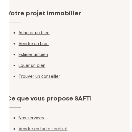
Votre projet immobilier
Acheter un bien
Vendre un bien
Estimer un bien
Louer un bien
Trouver un conseiller
Ce que vous propose SAFTI
Nos services
Vendre en toute sérénité