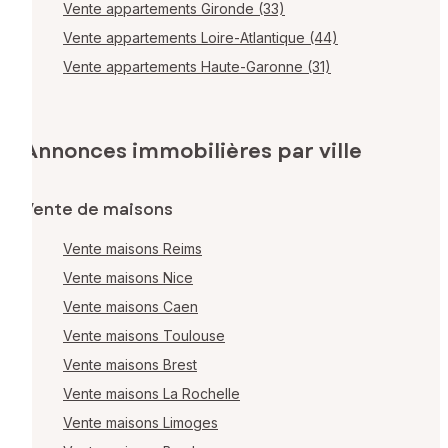
Vente appartements Gironde (33)
Vente appartements Loire-Atlantique (44)
Vente appartements Haute-Garonne (31)
Annonces immobilières par ville
Vente de maisons
Vente maisons Reims
Vente maisons Nice
Vente maisons Caen
Vente maisons Toulouse
Vente maisons Brest
Vente maisons La Rochelle
Vente maisons Limoges