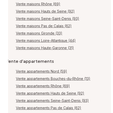
Vente maisons Rhône (69)
Vente maisons Hauts de Seine (92)
Vente maisons Seine-Saint-Denis (93)
Vente maisons Pas de Calais (62)
Vente maisons Gironde (33)
Vente maisons Loire-Atlantique (44)
Vente maisons Haute-Garonne (31)
Vente d'appartements
Vente appartements Nord (59)
Vente appartements Bouches-du-Rhône (13)
Vente appartements Rhône (69)
Vente appartements Hauts de Seine (92)
Vente appartements Seine-Saint-Denis (93)
Vente appartements Pas de Calais (62)