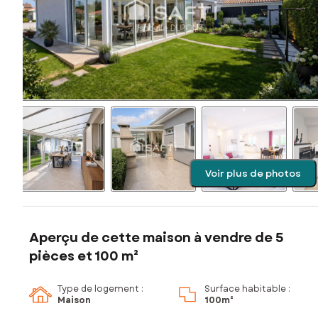
Voir plus de photos
Aperçu de cette maison à vendre de 5
pièces et 100 m²
Type de logement :
Surface habitable :
Maison
100m²