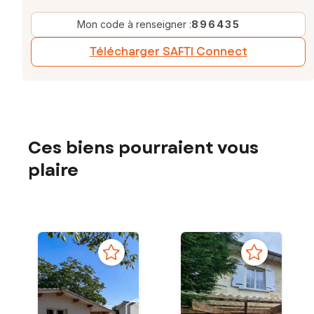
Mon code à renseigner :
896435
Télécharger SAFTI Connect
Ces biens pourraient vous
plaire