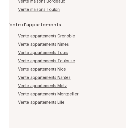
Vente maisons Bordeaux
Vente maisons Toulon
Vente d'appartements
Vente appartements Grenoble
Vente appartements Nîmes
Vente appartements Tours
Vente appartements Toulouse
Vente appartements Nice
Vente appartements Nantes
Vente appartements Metz
Vente appartements Montpellier
Vente appartements Lille