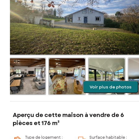
Voir plus de photos
Aperçu de cette maison à vendre de 6
pièces et 176 m²
Type de logement :
Surface habitable :