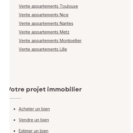
Vente appartements Toulouse
Vente appartements Nice
Vente appartements Nantes
Vente appartements Metz
Vente appartements Montpellier
Vente appartements Lille
Votre projet immobilier
Acheter un bien
Vendre un bien
Estimer un bien