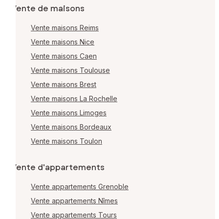
Vente de maisons
Vente maisons Reims
Vente maisons Nice
Vente maisons Caen
Vente maisons Toulouse
Vente maisons Brest
Vente maisons La Rochelle
Vente maisons Limoges
Vente maisons Bordeaux
Vente maisons Toulon
Vente d'appartements
Vente appartements Grenoble
Vente appartements Nîmes
Vente appartements Tours