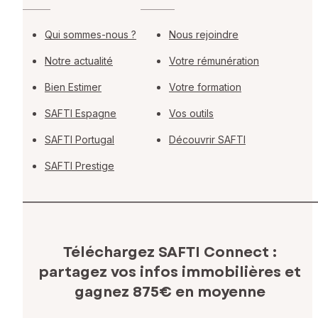
Qui sommes-nous ?
Nous rejoindre
Notre actualité
Votre rémunération
Bien Estimer
Votre formation
SAFTI Espagne
Vos outils
SAFTI Portugal
Découvrir SAFTI
SAFTI Prestige
Téléchargez SAFTI Connect :
partagez vos infos immobilières
et
gagnez 875€ en moyenne