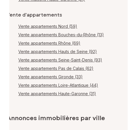
Vente d'appartements
Vente appartements Nord (59)
Vente appartements Bouches-du-Rhône (13)
Vente appartements Rhône (69)
Vente appartements Hauts de Seine (92)
Vente appartements Seine-Saint-Denis (93)
Vente appartements Pas de Calais (62)
Vente appartements Gironde (33)
Vente appartements Loire-Atlantique (44)
Vente appartements Haute-Garonne (31)
Annonces immobilières par ville