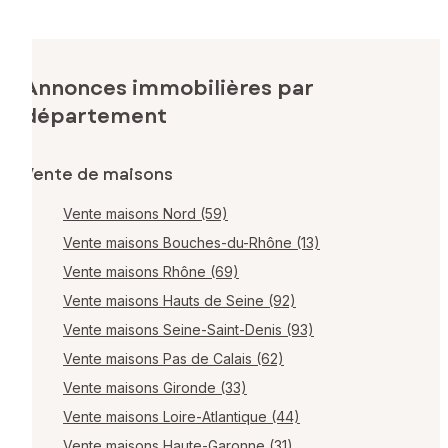
Annonces immobilières par
département
Vente de maisons
Vente maisons Nord (59)
Vente maisons Bouches-du-Rhône (13)
Vente maisons Rhône (69)
Vente maisons Hauts de Seine (92)
Vente maisons Seine-Saint-Denis (93)
Vente maisons Pas de Calais (62)
Vente maisons Gironde (33)
Vente maisons Loire-Atlantique (44)
Vente maisons Haute-Garonne (31)