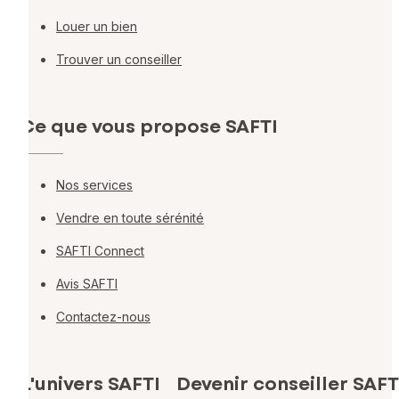
Louer un bien
Trouver un conseiller
Ce que vous propose SAFTI
Nos services
Vendre en toute sérénité
SAFTI Connect
Avis SAFTI
Contactez-nous
L'univers SAFTI
Devenir conseiller SAFT