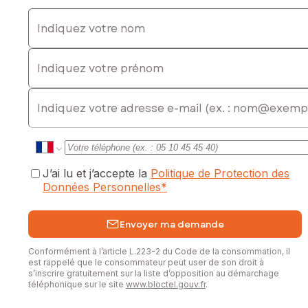
Indiquez votre nom
Indiquez votre prénom
E-mail
J’ai lu et j’accepte la
Politique de Protection des
Données Personnelles
*
Envoyer ma demande
Conformément à l’article L.223-2 du Code de la consommation, il
est rappelé que le consommateur peut user de son droit à
s’inscrire gratuitement sur la liste d’opposition au démarchage
téléphonique sur le site
www.bloctel.gouv.fr
.