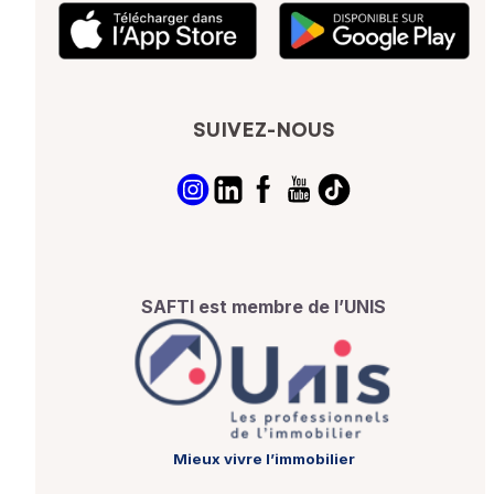
SUIVEZ-NOUS
SAFTI est membre de l’UNIS
Mieux vivre l’immobilier