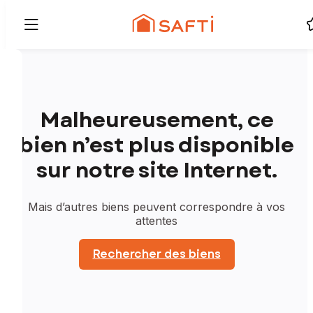
Malheureusement, ce
bien n’est plus disponible
sur notre site Internet.
Mais d’autres biens peuvent correspondre à vos
attentes
Rechercher des biens