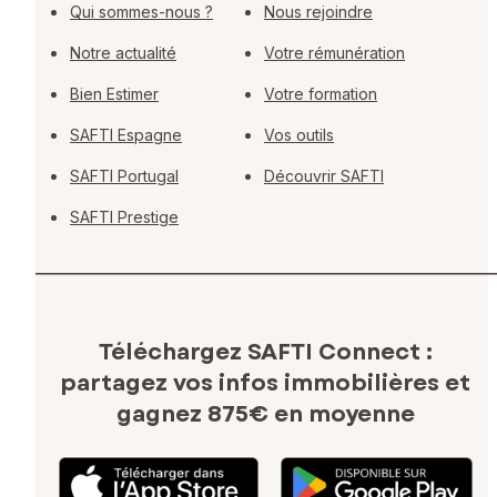
Qui sommes-nous ?
Nous rejoindre
Notre actualité
Votre rémunération
Bien Estimer
Votre formation
SAFTI Espagne
Vos outils
SAFTI Portugal
Découvrir SAFTI
SAFTI Prestige
Téléchargez SAFTI Connect :
partagez vos infos immobilières
et
gagnez 875€ en moyenne