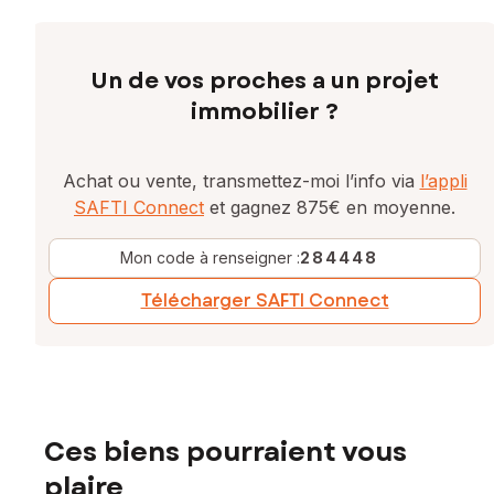
Un de vos proches a un projet
immobilier ?
Achat ou vente, transmettez-moi l’info via
l’appli
SAFTI Connect
et gagnez 875€ en moyenne.
Mon code à renseigner :
284448
Télécharger SAFTI Connect
Ces biens pourraient vous
plaire