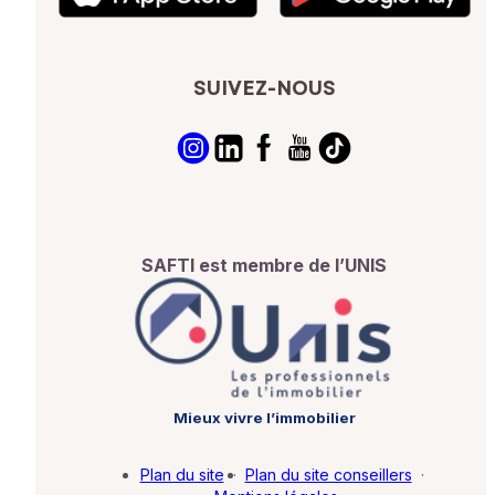
SUIVEZ-NOUS
SAFTI est membre de l’UNIS
Mieux vivre l’immobilier
Plan du site
·
Plan du site conseillers
·