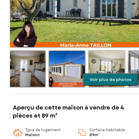
Voir plus de photos
Aperçu de cette maison à vendre de 4
pièces et 89 m²
Type de logement :
Surface habitable :
Maison
89m²