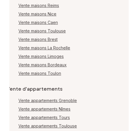
Vente maisons Reims
Vente maisons Nice
Vente maisons Caen
Vente maisons Toulouse
Vente maisons Brest
Vente maisons La Rochelle
Vente maisons Limoges
Vente maisons Bordeaux
Vente maisons Toulon
Vente d'appartements
Vente appartements Grenoble
Vente appartements Nîmes
Vente appartements Tours
Vente appartements Toulouse