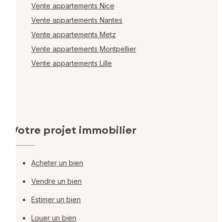
Vente appartements Nice
Vente appartements Nantes
Vente appartements Metz
Vente appartements Montpellier
Vente appartements Lille
Votre projet immobilier
Acheter un bien
Vendre un bien
Estimer un bien
Louer un bien