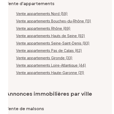
Vente d'appartements
Vente appartements Nord (59)
Vente appartements Bouches-du-Rhône (13)
Vente appartements Rhône (69)
Vente appartements Hauts de Seine (92)
Vente appartements Seine-Saint-Denis (93)
Vente appartements Pas de Calais (62)
Vente appartements Gironde (33)
Vente appartements Loire-Atlantique (44)
Vente appartements Haute-Garonne (31)
Annonces immobilières par ville
Vente de maisons