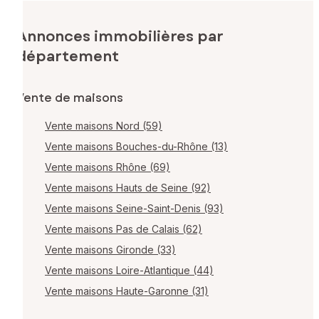
Annonces immobilières par
département
Vente de maisons
Vente maisons Nord (59)
Vente maisons Bouches-du-Rhône (13)
Vente maisons Rhône (69)
Vente maisons Hauts de Seine (92)
Vente maisons Seine-Saint-Denis (93)
Vente maisons Pas de Calais (62)
Vente maisons Gironde (33)
Vente maisons Loire-Atlantique (44)
Vente maisons Haute-Garonne (31)