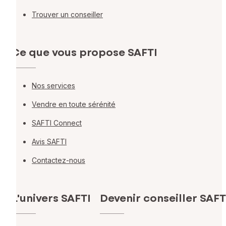
Trouver un conseiller
Ce que vous propose SAFTI
Nos services
Vendre en toute sérénité
SAFTI Connect
Avis SAFTI
Contactez-nous
L'univers SAFTI
Devenir conseiller SAFT