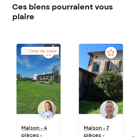
Ces biens pourraient vous
plaire
Coup de coeur
Maison - 4
Maison - 7
pièces -
pièces -