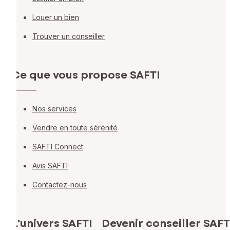
Louer un bien
Trouver un conseiller
Ce que vous propose SAFTI
Nos services
Vendre en toute sérénité
SAFTI Connect
Avis SAFTI
Contactez-nous
L'univers SAFTI
Devenir conseiller SAFT