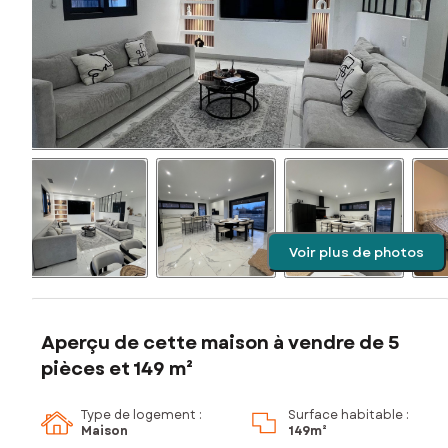
Voir plus de photos
Aperçu de cette maison à vendre de 5
pièces et 149 m²
Type de logement :
Surface habitable :
Maison
149m²