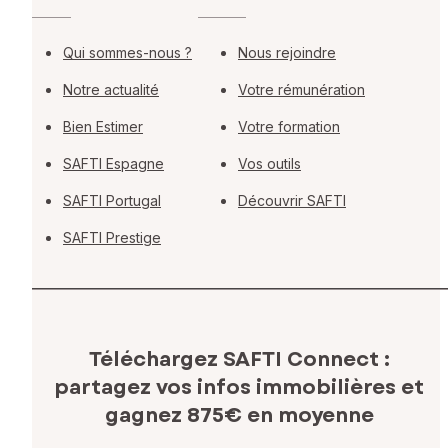
Qui sommes-nous ?
Nous rejoindre
Notre actualité
Votre rémunération
Bien Estimer
Votre formation
SAFTI Espagne
Vos outils
SAFTI Portugal
Découvrir SAFTI
SAFTI Prestige
Téléchargez SAFTI Connect :
partagez vos infos immobilières
et
gagnez 875€ en moyenne