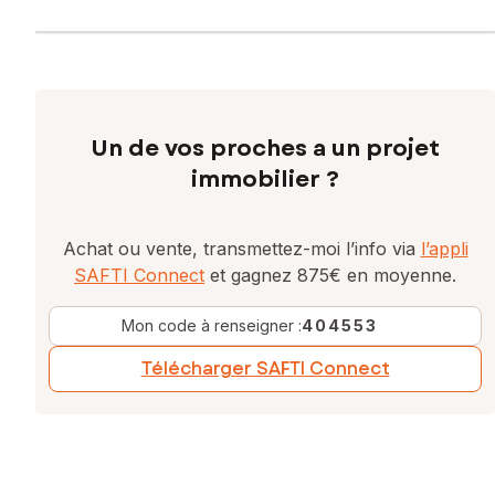
Un de vos proches a un projet
immobilier ?
Achat ou vente, transmettez-moi l’info via
l’appli
SAFTI Connect
et gagnez 875€ en moyenne.
Mon code à renseigner :
404553
Télécharger SAFTI Connect