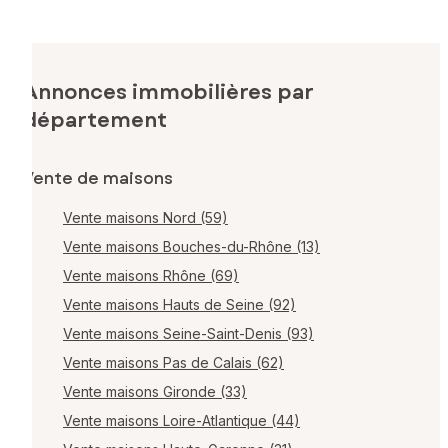
Annonces immobilières par
département
Vente de maisons
Vente maisons Nord (59)
Vente maisons Bouches-du-Rhône (13)
Vente maisons Rhône (69)
Vente maisons Hauts de Seine (92)
Vente maisons Seine-Saint-Denis (93)
Vente maisons Pas de Calais (62)
Vente maisons Gironde (33)
Vente maisons Loire-Atlantique (44)