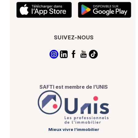
SUIVEZ-NOUS
SAFTI est membre de l’UNIS
Mieux vivre l’immobilier