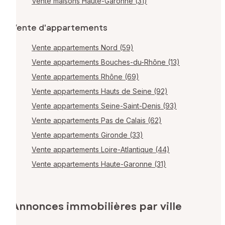
Vente maisons Haute-Garonne (31)
Vente d'appartements
Vente appartements Nord (59)
Vente appartements Bouches-du-Rhône (13)
Vente appartements Rhône (69)
Vente appartements Hauts de Seine (92)
Vente appartements Seine-Saint-Denis (93)
Vente appartements Pas de Calais (62)
Vente appartements Gironde (33)
Vente appartements Loire-Atlantique (44)
Vente appartements Haute-Garonne (31)
Annonces immobilières par ville