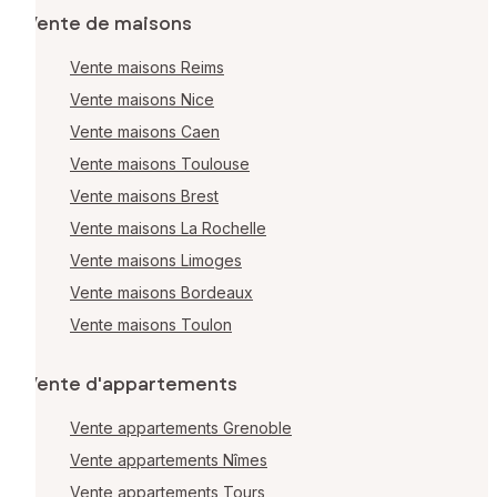
Vente de maisons
Vente maisons Reims
Vente maisons Nice
Vente maisons Caen
Vente maisons Toulouse
Vente maisons Brest
Vente maisons La Rochelle
Vente maisons Limoges
Vente maisons Bordeaux
Vente maisons Toulon
Vente d'appartements
Vente appartements Grenoble
Vente appartements Nîmes
Vente appartements Tours