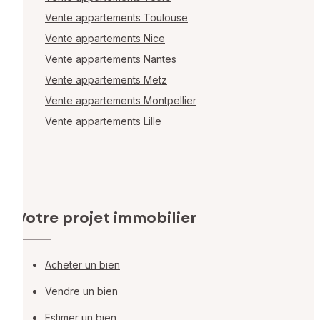
Vente appartements Toulouse
Vente appartements Nice
Vente appartements Nantes
Vente appartements Metz
Vente appartements Montpellier
Vente appartements Lille
Votre projet immobilier
Acheter un bien
Vendre un bien
Estimer un bien