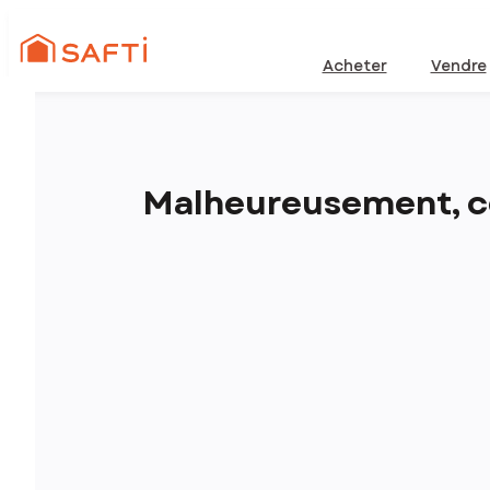
Acheter
Vendre
Malheureusement, ce 