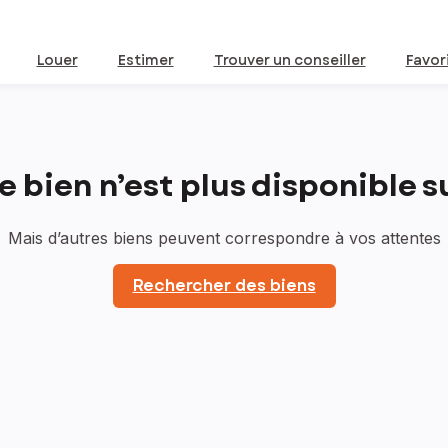
Louer
Estimer
Trouver un conseiller
Favor
bien n’est plus disponible sur
Mais d’autres biens peuvent correspondre à vos attentes
Rechercher des biens