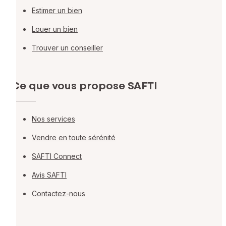
Estimer un bien
Louer un bien
Trouver un conseiller
Ce que vous propose SAFTI
Nos services
Vendre en toute sérénité
SAFTI Connect
Avis SAFTI
Contactez-nous