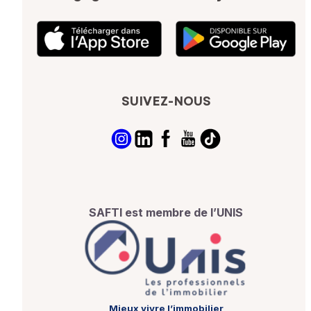
SUIVEZ-NOUS
SAFTI est membre de l’UNIS
Mieux vivre l’immobilier