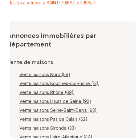
Maison à vendre à SAINT-PRIEST de 158m²
Annonces immobilières par
département
Vente de maisons
Vente maisons Nord (59)
Vente maisons Bouches-du-Rhône (13)
Vente maisons Rhône (69)
Vente maisons Hauts de Seine (92)
Vente maisons Seine-Saint-Denis (93)
Vente maisons Pas de Calais (62)
Vente maisons Gironde (33)
Vente maisons Loire-Atlantique (44)