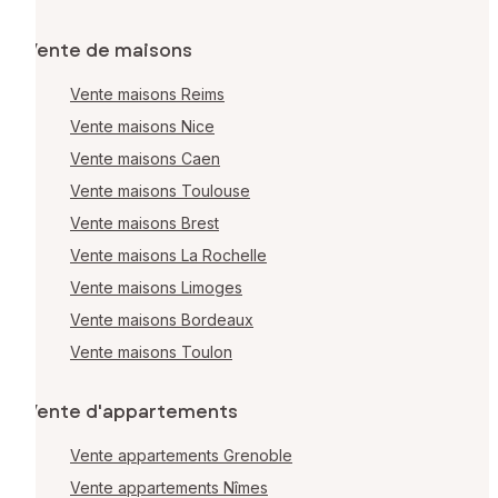
Vente de maisons
Vente maisons Reims
Vente maisons Nice
Vente maisons Caen
Vente maisons Toulouse
Vente maisons Brest
Vente maisons La Rochelle
Vente maisons Limoges
Vente maisons Bordeaux
Vente maisons Toulon
Vente d'appartements
Vente appartements Grenoble
Vente appartements Nîmes