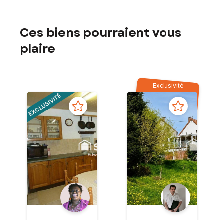
Ces biens pourraient vous
plaire
Exclusivité