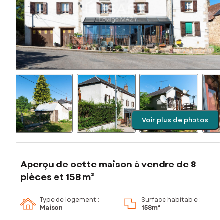
Voir plus de photos
Aperçu de cette maison à vendre de 8
pièces et 158 m²
Type de logement :
Surface habitable :
Maison
158m²