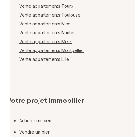
Vente appartements Tours
Vente appartements Toulouse
Vente appartements Nice
Vente appartements Nantes
Vente appartements Metz
Vente appartements Montpellier
Vente appartements Lille
Votre projet immobilier
Acheter un bien
Vendre un bien