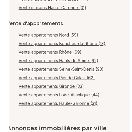
Vente maisons Haute-Garonne (31)
Vente d'appartements
Vente appartements Nord (59)
Vente appartements Bouches-du-Rhône (13)
Vente appartements Rhône (69)
Vente appartements Hauts de Seine (92)
Vente appartements Seine-Saint-Denis (93)
Vente appartements Pas de Calais (62)
Vente appartements Gironde (33)
Vente appartements Loire-Atlantique (44)
Vente appartements Haute-Garonne (31)
Annonces immobilières par ville