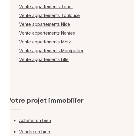
Vente appartements Tours
Vente appartements Toulouse
Vente appartements Nice
Vente appartements Nantes
Vente appartements Metz
Vente appartements Montpellier
Vente appartements Lille
Votre projet immobilier
Acheter un bien
Vendre un bien