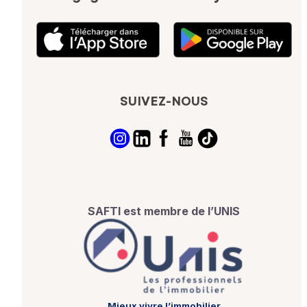
SUIVEZ-NOUS
SAFTI est membre de l’UNIS
Mieux vivre l’immobilier