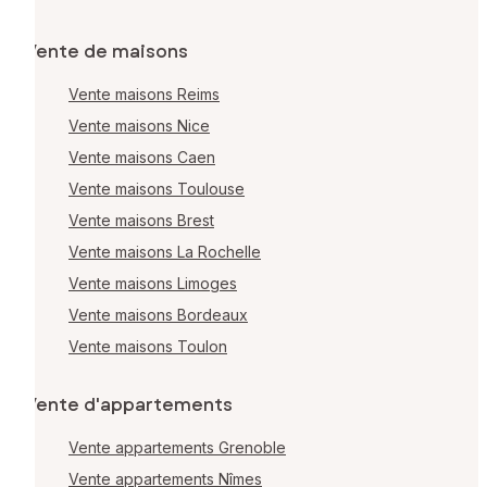
Vente de maisons
Vente maisons Reims
Vente maisons Nice
Vente maisons Caen
Vente maisons Toulouse
Vente maisons Brest
Vente maisons La Rochelle
Vente maisons Limoges
Vente maisons Bordeaux
Vente maisons Toulon
Vente d'appartements
Vente appartements Grenoble
Vente appartements Nîmes