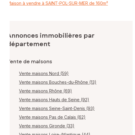
Maison à vendre à SAINT-POL-SUR-MER de 160m²
Annonces immobilières par
département
Vente de maisons
Vente maisons Nord (59)
Vente maisons Bouches-du-Rhône (13)
Vente maisons Rhône (69)
Vente maisons Hauts de Seine (92)
Vente maisons Seine-Saint-Denis (93)
Vente maisons Pas de Calais (62)
Vente maisons Gironde (33)
Vente maisons Loire-Atlantique (44)