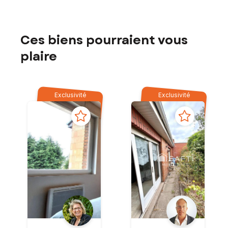
Ces biens pourraient vous
plaire
Exclusivité
Exclusivité