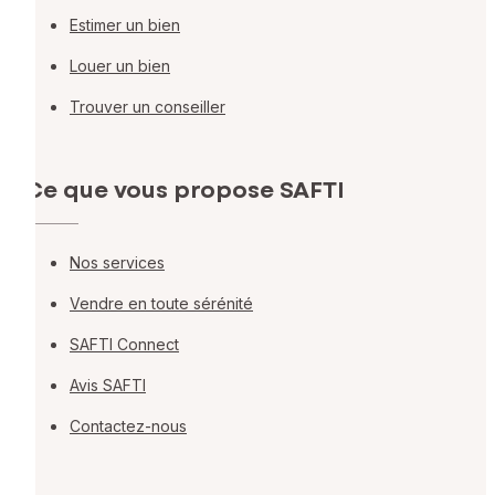
Estimer un bien
Louer un bien
Trouver un conseiller
Ce que vous propose SAFTI
Nos services
Vendre en toute sérénité
SAFTI Connect
Avis SAFTI
Contactez-nous