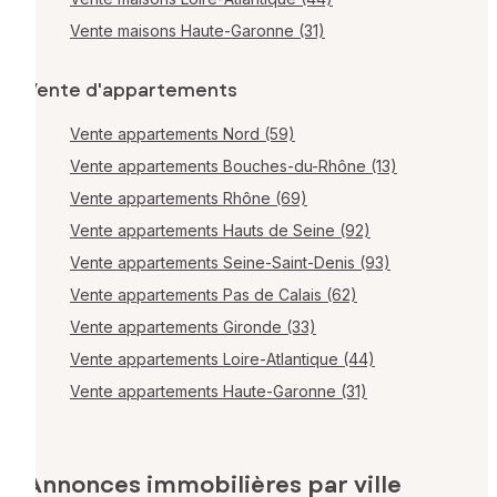
Vente maisons Haute-Garonne (31)
Vente d'appartements
Vente appartements Nord (59)
Vente appartements Bouches-du-Rhône (13)
Vente appartements Rhône (69)
Vente appartements Hauts de Seine (92)
Vente appartements Seine-Saint-Denis (93)
Vente appartements Pas de Calais (62)
Vente appartements Gironde (33)
Vente appartements Loire-Atlantique (44)
Vente appartements Haute-Garonne (31)
Annonces immobilières par ville