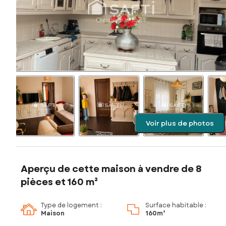
Voir plus de photos
Aperçu de cette maison à vendre de 8
pièces et 160 m²
Type de logement :
Surface habitable :
Maison
160m²