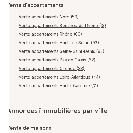
Vente d'appartements
Vente appartements Nord (59)
Vente appartements Bouches-du-Rhône (13)
Vente appartements Rhône (69)
Vente appartements Hauts de Seine (92)
Vente appartements Seine-Saint-Denis (93)
Vente appartements Pas de Calais (62)
Vente appartements Gironde (33)
Vente appartements Loire-Atlantique (44)
Vente appartements Haute-Garonne (31)
Annonces immobilières par ville
Vente de maisons