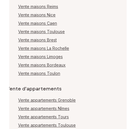
Vente maisons Reims
Vente maisons Nice
Vente maisons Caen
Vente maisons Toulouse
Vente maisons Brest
Vente maisons La Rochelle
Vente maisons Limoges
Vente maisons Bordeaux
Vente maisons Toulon
Vente d'appartements
Vente appartements Grenoble
Vente appartements Nîmes
Vente appartements Tours
Vente appartements Toulouse