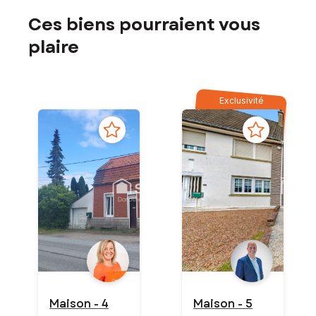
Ces biens pourraient vous
plaire
Exclusivité
Maison - 4
Maison - 5