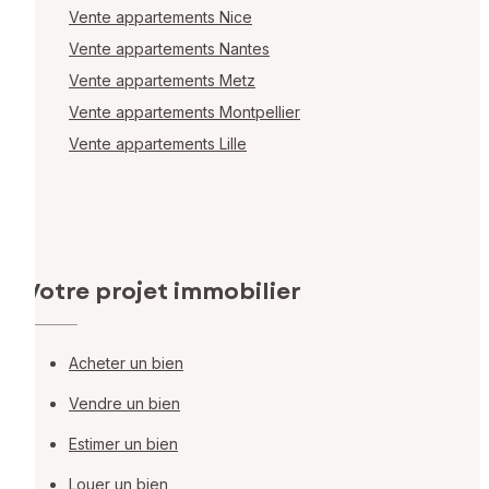
Vente appartements Nice
Vente appartements Nantes
Vente appartements Metz
Vente appartements Montpellier
Vente appartements Lille
Votre projet immobilier
Acheter un bien
Vendre un bien
Estimer un bien
Louer un bien