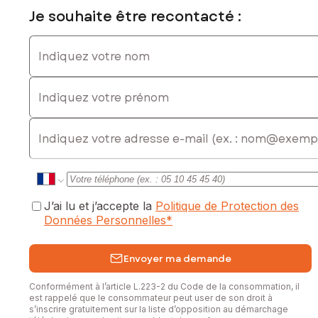
Je souhaite être recontacté :
Indiquez votre nom
Indiquez votre prénom
E-mail
J’ai lu et j’accepte la
Politique de Protection des
Données Personnelles
*
Envoyer ma demande
Conformément à l’article L.223-2 du Code de la consommation, il
est rappelé que le consommateur peut user de son droit à
s’inscrire gratuitement sur la liste d’opposition au démarchage