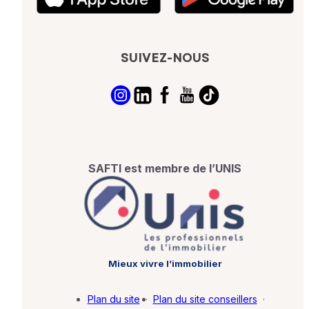
SUIVEZ-NOUS
SAFTI est membre de l’UNIS
Mieux vivre l’immobilier
Plan du site
·
Plan du site conseillers
·