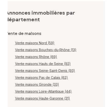
Annonces immobilières par
département
Vente de maisons
Vente maisons Nord (59)
Vente maisons Bouches-du-Rhône (13)
Vente maisons Rhône (69)
Vente maisons Hauts de Seine (92)
Vente maisons Seine-Saint-Denis (93)
Vente maisons Pas de Calais (62)
Vente maisons Gironde (33)
Vente maisons Loire-Atlantique (44)
Vente maisons Haute-Garonne (31)