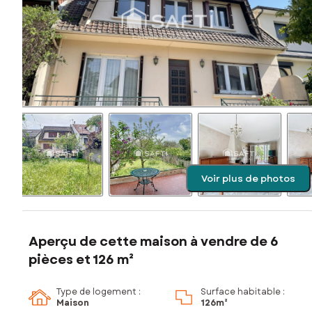
Voir plus de photos
Aperçu de cette maison à vendre de 6
pièces et 126 m²
Type de logement :
Surface habitable :
Maison
126m²