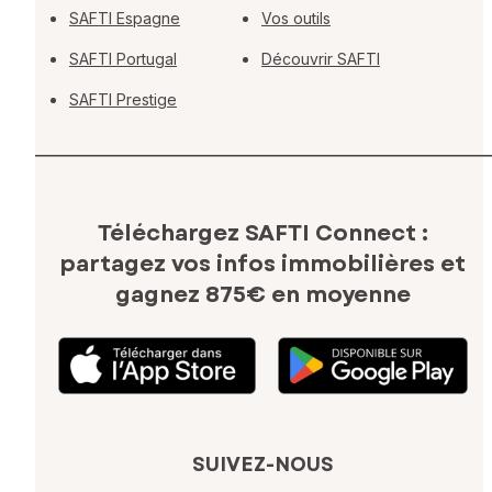
SAFTI Espagne
Vos outils
SAFTI Portugal
Découvrir SAFTI
SAFTI Prestige
Téléchargez SAFTI Connect :
partagez vos infos immobilières
et
gagnez 875€ en moyenne
SUIVEZ-NOUS