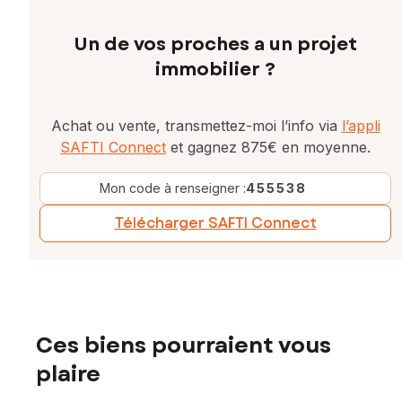
Un de vos proches a un projet
immobilier ?
Achat ou vente, transmettez-moi l’info via
l’appli
SAFTI Connect
et gagnez 875€ en moyenne.
Mon code à renseigner :
455538
Télécharger SAFTI Connect
Ces biens pourraient vous
plaire