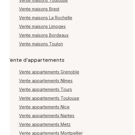
Vente maisons Toulouse
Vente maisons Brest
Vente maisons La Rochelle
Vente maisons Limoges
Vente maisons Bordeaux
Vente maisons Toulon
Vente d'appartements
Vente appartements Grenoble
Vente appartements Nîmes
Vente appartements Tours
Vente appartements Toulouse
Vente appartements Nice
Vente appartements Nantes
Vente appartements Metz
Vente appartements Montpellier