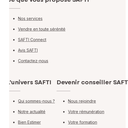
Nos services
Vendre en toute sérénité
SAFTI Connect
Avis SAFTI
Contactez-nous
L'univers SAFTI
Devenir conseiller SAFT
Qui sommes-nous ?
Nous rejoindre
Notre actualité
Votre rémunération
Bien Estimer
Votre formation