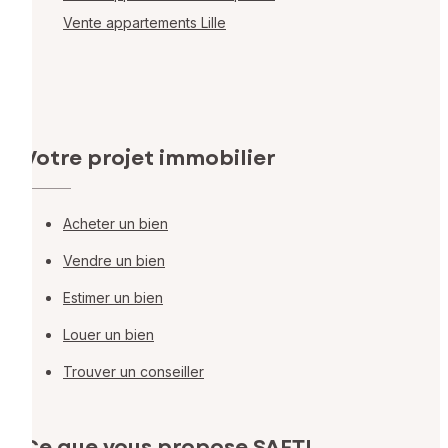
Vente appartements Lille
Votre projet immobilier
Acheter un bien
Vendre un bien
Estimer un bien
Louer un bien
Trouver un conseiller
Ce que vous propose SAFTI