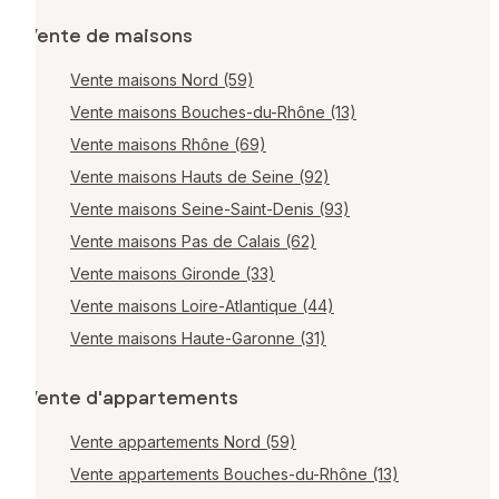
Vente de maisons
Vente maisons Nord (59)
Vente maisons Bouches-du-Rhône (13)
Vente maisons Rhône (69)
Vente maisons Hauts de Seine (92)
Vente maisons Seine-Saint-Denis (93)
Vente maisons Pas de Calais (62)
Vente maisons Gironde (33)
Vente maisons Loire-Atlantique (44)
Vente maisons Haute-Garonne (31)
Vente d'appartements
Vente appartements Nord (59)
Vente appartements Bouches-du-Rhône (13)