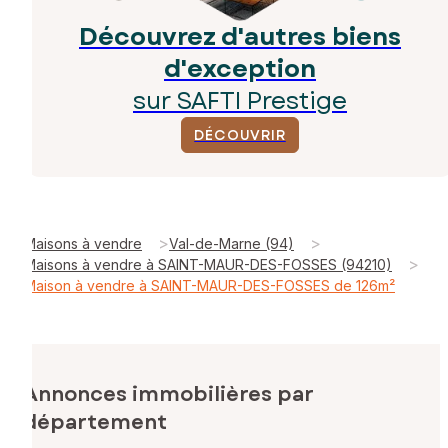
Découvrez d'autres biens
d'exception
sur SAFTI Prestige
DÉCOUVRIR
>
>
Maisons à vendre
Val-de-Marne (94)
>
Maisons à vendre à SAINT-MAUR-DES-FOSSES (94210)
Maison à vendre à SAINT-MAUR-DES-FOSSES de 126m²
Annonces immobilières par
département