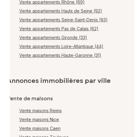
Vente appartements Rhône (69)
Vente appartements Hauts de Seine (92)
Vente appartements Seine-Saint-Denis (93)
Vente appartements Pas de Calais (62)
Vente appartements Gironde (33)
Vente appartements Loire-Atlantique (44)
Vente appartements Haute-Garonne (31)
Annonces immobilières par ville
Vente de maisons
Vente maisons Reims
Vente maisons Nice
Vente maisons Caen