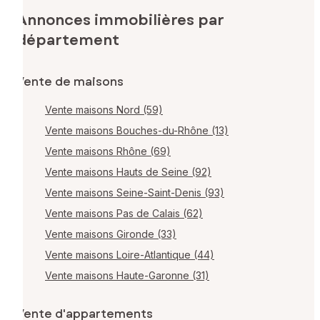
Annonces immobilières par
département
Vente de maisons
Vente maisons Nord (59)
Vente maisons Bouches-du-Rhône (13)
Vente maisons Rhône (69)
Vente maisons Hauts de Seine (92)
Vente maisons Seine-Saint-Denis (93)
Vente maisons Pas de Calais (62)
Vente maisons Gironde (33)
Vente maisons Loire-Atlantique (44)
Vente maisons Haute-Garonne (31)
Vente d'appartements