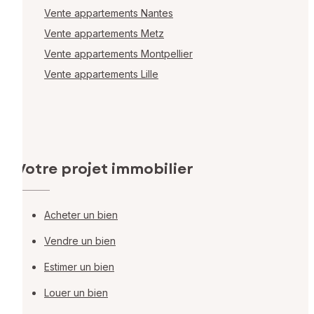
Vente appartements Nantes
Vente appartements Metz
Vente appartements Montpellier
Vente appartements Lille
Votre projet immobilier
Acheter un bien
Vendre un bien
Estimer un bien
Louer un bien