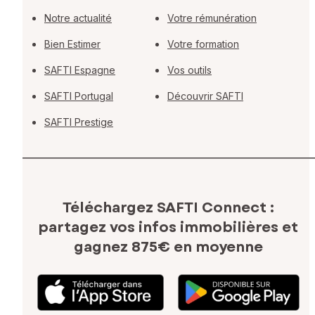
Notre actualité
Votre rémunération
Bien Estimer
Votre formation
SAFTI Espagne
Vos outils
SAFTI Portugal
Découvrir SAFTI
SAFTI Prestige
Téléchargez SAFTI Connect :
partagez vos infos immobilières
et
gagnez 875€ en moyenne