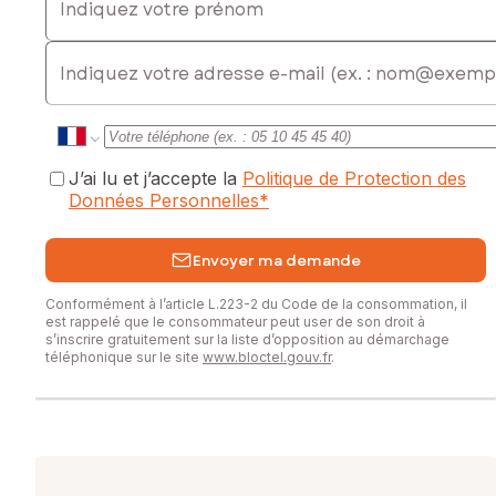
E-mail
J’ai lu et j’accepte la
Politique de Protection des
Données Personnelles
*
Envoyer ma demande
Conformément à l’article L.223-2 du Code de la consommation, il
est rappelé que le consommateur peut user de son droit à
s’inscrire gratuitement sur la liste d’opposition au démarchage
téléphonique sur le site
www.bloctel.gouv.fr
.