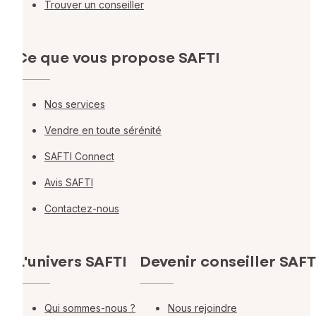
Trouver un conseiller
Ce que vous propose SAFTI
Nos services
Vendre en toute sérénité
SAFTI Connect
Avis SAFTI
Contactez-nous
L'univers SAFTI
Devenir conseiller SAFT
Qui sommes-nous ?
Nous rejoindre