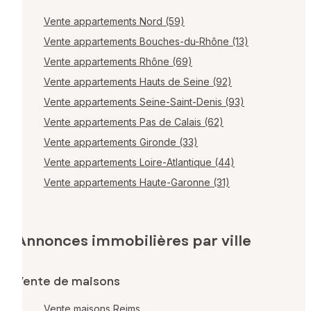
Vente appartements Nord (59)
Vente appartements Bouches-du-Rhône (13)
Vente appartements Rhône (69)
Vente appartements Hauts de Seine (92)
Vente appartements Seine-Saint-Denis (93)
Vente appartements Pas de Calais (62)
Vente appartements Gironde (33)
Vente appartements Loire-Atlantique (44)
Vente appartements Haute-Garonne (31)
Annonces immobilières par ville
Vente de maisons
Vente maisons Reims