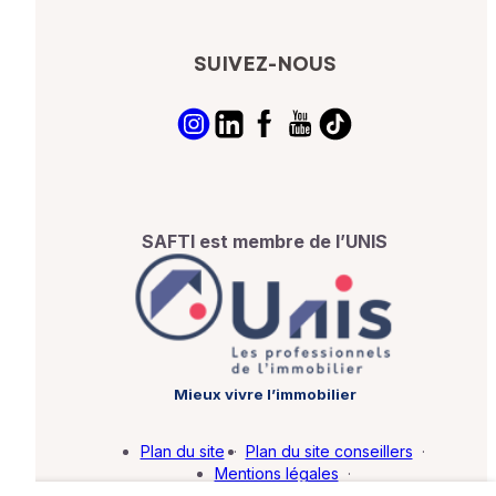
SUIVEZ-NOUS
SAFTI est membre de l’UNIS
Mieux vivre l’immobilier
Plan du site
·
Plan du site conseillers
·
Mentions légales
·
Politique de protection des données
·