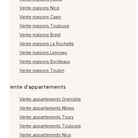
Vente maisons Nice
Vente maisons Caen
Vente maisons Toulouse
Vente maisons Brest
Vente maisons La Rochelle
Vente maisons Limoges
Vente maisons Bordeaux
Vente maisons Toulon
Vente d'appartements
Vente appartements Grenoble
Vente appartements Nîmes
Vente appartements Tours
Vente appartements Toulouse
Vente appartements Nice