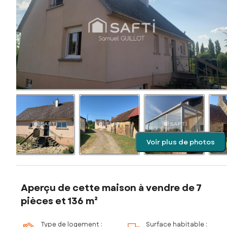
Voir plus de photos
Aperçu de cette maison à vendre de 7
pièces et 136 m²
Type de logement :
Surface habitable :