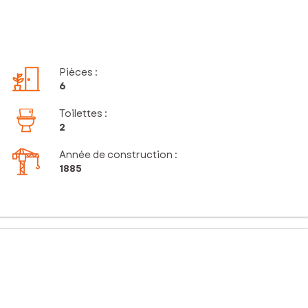
Pièces
:
6
Toilettes
:
2
Année de construction :
1885