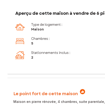
Aperçu de cette maison à vendre de 6 pi
Type de logement :
Maison
Chambres
:
5
Stationnements inclus
:
2
Le point fort de cette maison
Maison en pierre rénovée, 4 chambres, suite parentale