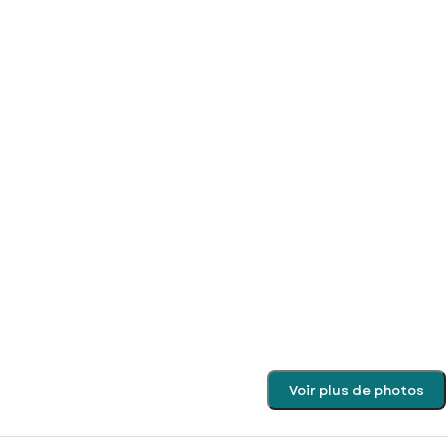
Voir plus de photos