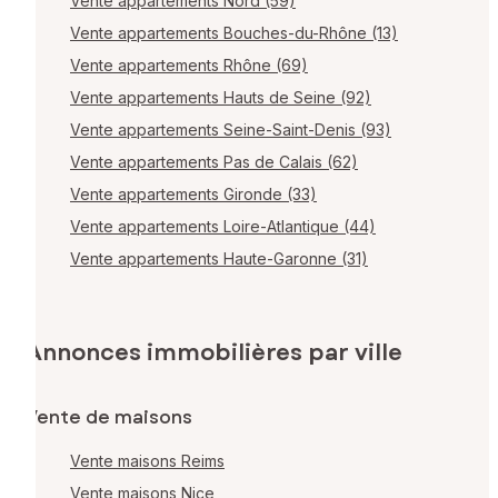
Vente appartements Nord (59)
Vente appartements Bouches-du-Rhône (13)
Vente appartements Rhône (69)
Vente appartements Hauts de Seine (92)
Vente appartements Seine-Saint-Denis (93)
Vente appartements Pas de Calais (62)
Vente appartements Gironde (33)
Vente appartements Loire-Atlantique (44)
Vente appartements Haute-Garonne (31)
Annonces immobilières par ville
Vente de maisons
Vente maisons Reims
Vente maisons Nice