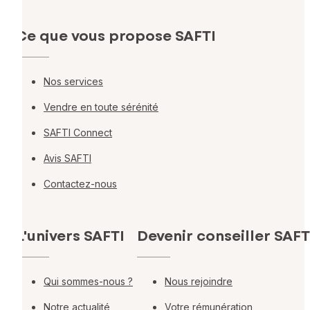
Ce que vous propose SAFTI
Nos services
Vendre en toute sérénité
SAFTI Connect
Avis SAFTI
Contactez-nous
L'univers SAFTI
Devenir conseiller SAFT
Qui sommes-nous ?
Nous rejoindre
Notre actualité
Votre rémunération