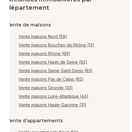
département
Vente de maisons
Vente maisons Nord (59)
Vente maisons Bouches-du-Rhône (13)
Vente maisons Rhône (69)
Vente maisons Hauts de Seine (92)
Vente maisons Seine-Saint-Denis (93)
Vente maisons Pas de Calais (62)
Vente maisons Gironde (33)
Vente maisons Loire-Atlantique (44)
Vente maisons Haute-Garonne (31)
Vente d'appartements