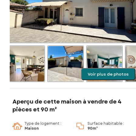
Voir plus de photos
Aperçu de cette maison à vendre de 4
pièces et 90 m²
Type de logement :
Surface habitable :
Maison
90m²