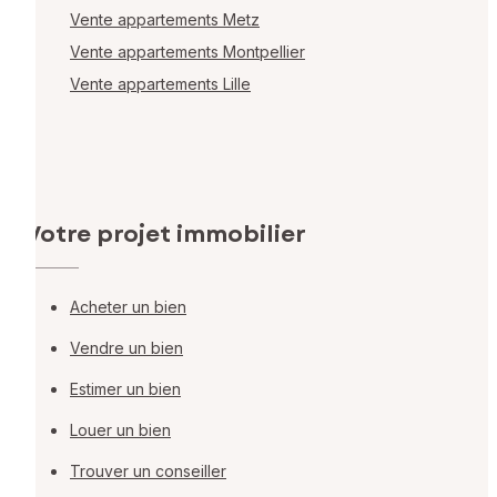
Vente appartements Metz
Vente appartements Montpellier
Vente appartements Lille
Votre projet immobilier
Acheter un bien
Vendre un bien
Estimer un bien
Louer un bien
Trouver un conseiller