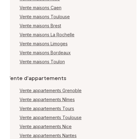
Vente maisons Caen
Vente maisons Toulouse
Vente maisons Brest
Vente maisons La Rochelle
Vente maisons Limoges
Vente maisons Bordeaux
Vente maisons Toulon
Vente d'appartements
Vente appartements Grenoble
Vente appartements Nîmes
Vente appartements Tours
Vente appartements Toulouse
Vente appartements Nice
Vente appartements Nantes