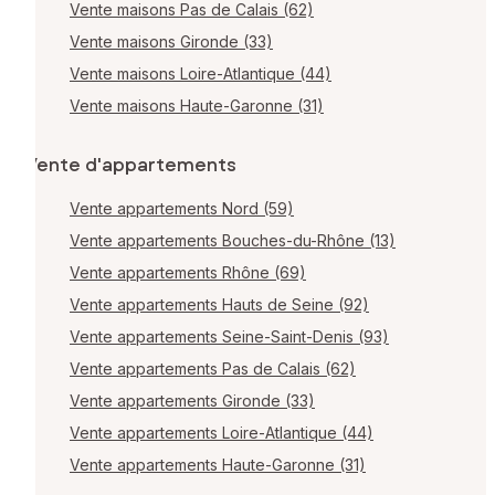
Vente maisons Pas de Calais (62)
Vente maisons Gironde (33)
Vente maisons Loire-Atlantique (44)
Vente maisons Haute-Garonne (31)
Vente d'appartements
Vente appartements Nord (59)
Vente appartements Bouches-du-Rhône (13)
Vente appartements Rhône (69)
Vente appartements Hauts de Seine (92)
Vente appartements Seine-Saint-Denis (93)
Vente appartements Pas de Calais (62)
Vente appartements Gironde (33)
Vente appartements Loire-Atlantique (44)
Vente appartements Haute-Garonne (31)