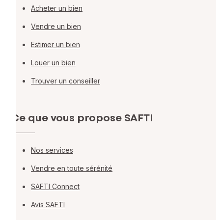
Acheter un bien
Vendre un bien
Estimer un bien
Louer un bien
Trouver un conseiller
Ce que vous propose SAFTI
Nos services
Vendre en toute sérénité
SAFTI Connect
Avis SAFTI