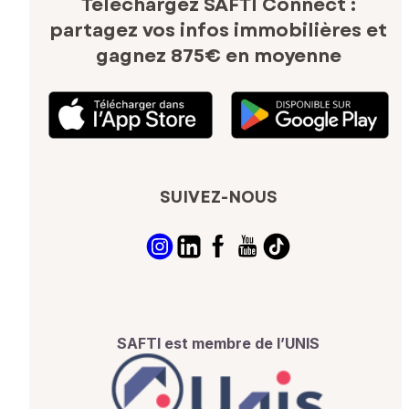
Téléchargez SAFTI Connect :
partagez vos infos immobilières
et
gagnez 875€ en moyenne
SUIVEZ-NOUS
SAFTI est membre de l’UNIS