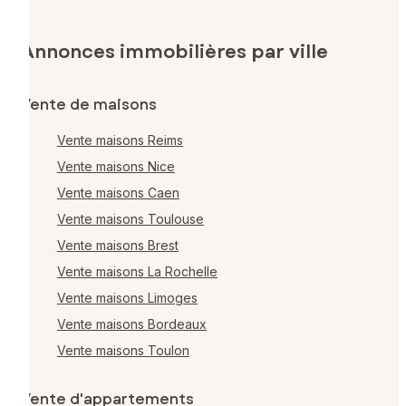
Annonces immobilières par ville
Vente de maisons
Vente maisons Reims
Vente maisons Nice
Vente maisons Caen
Vente maisons Toulouse
Vente maisons Brest
Vente maisons La Rochelle
Vente maisons Limoges
Vente maisons Bordeaux
Vente maisons Toulon
Vente d'appartements