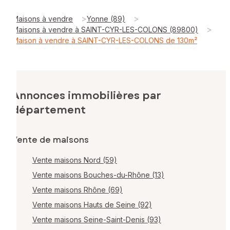
>
>
Maisons à vendre
Yonne (89)
>
Maisons à vendre à SAINT-CYR-LES-COLONS (89800)
Maison à vendre à SAINT-CYR-LES-COLONS de 130m²
Annonces immobilières par
département
Vente de maisons
Vente maisons Nord (59)
Vente maisons Bouches-du-Rhône (13)
Vente maisons Rhône (69)
Vente maisons Hauts de Seine (92)
Vente maisons Seine-Saint-Denis (93)