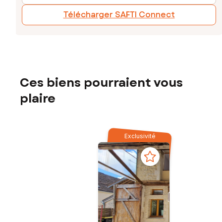
Télécharger SAFTI Connect
Ces biens pourraient vous
plaire
Exclusivité