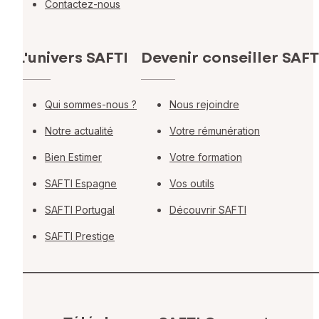
Contactez-nous
L'univers SAFTI
Devenir conseiller SAFT
Qui sommes-nous ?
Nous rejoindre
Notre actualité
Votre rémunération
Bien Estimer
Votre formation
SAFTI Espagne
Vos outils
SAFTI Portugal
Découvrir SAFTI
SAFTI Prestige