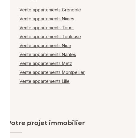
Vente appartements Grenoble
Vente appartements Nîmes
Vente appartements Tours
Vente appartements Toulouse
Vente appartements Nice
Vente appartements Nantes
Vente appartements Metz
Vente appartements Montpellier
Vente appartements Lille
Votre projet immobilier