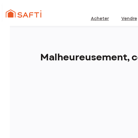
Acheter
Vendre
Malheureusement, ce 