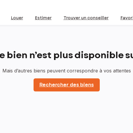
Louer
Estimer
Trouver un conseiller
Favor
bien n’est plus disponible sur
Mais d’autres biens peuvent correspondre à vos attentes
Rechercher des biens