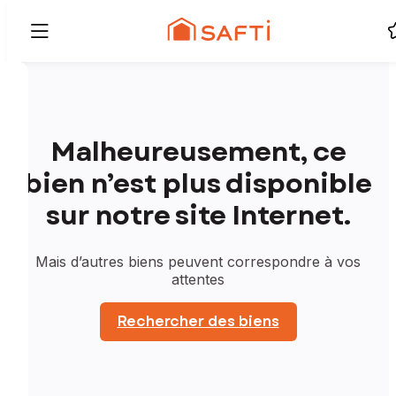
Malheureusement, ce
bien n’est plus disponible
sur notre site Internet.
Mais d’autres biens peuvent correspondre à vos
attentes
Rechercher des biens