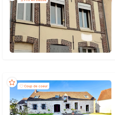
Coup de coeur