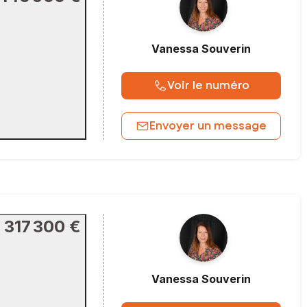
Vanessa
Souverin
Voir le numéro
Envoyer un message
317 300 €
Vanessa
Souverin