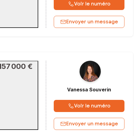
Voir le numéro
Envoyer un message
157 000 €
Vanessa
Souverin
Voir le numéro
Envoyer un message