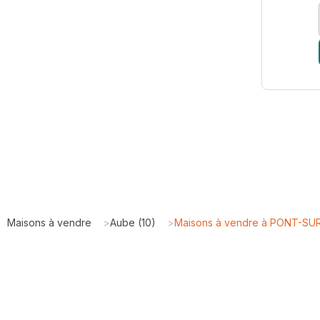
Maisons à vendre
>
Aube (10)
>
Maisons à vendre à PONT-SUR