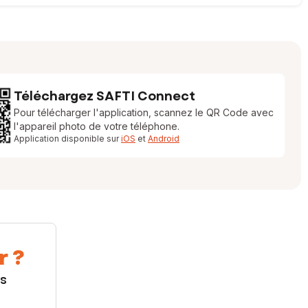
Téléchargez SAFTI Connect
Pour télécharger l'application, scannez le QR Code avec
l'appareil photo de votre téléphone.
Application disponible sur
iOS
et
Android
r ?
us