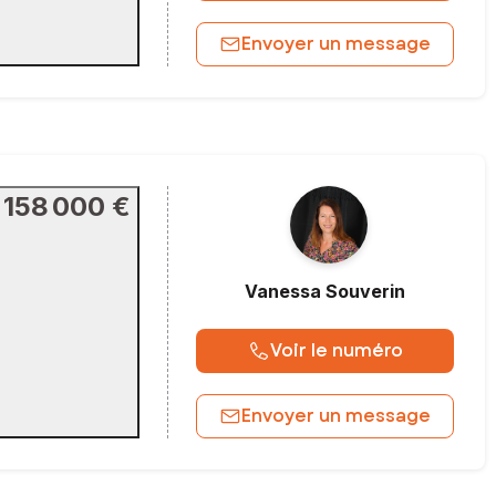
Envoyer un message
158 000 €
Vanessa
Souverin
Voir le numéro
Envoyer un message