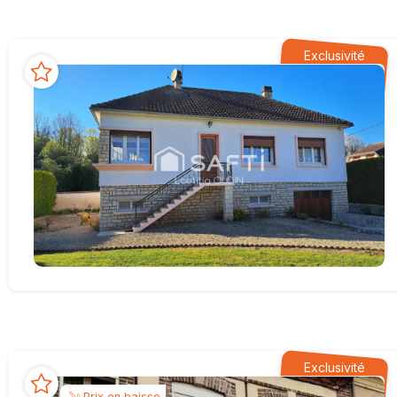
Exclusivité
Exclusivité
Prix en baisse