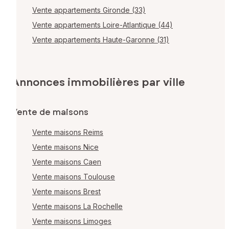
Vente appartements Gironde (33)
Vente appartements Loire-Atlantique (44)
Vente appartements Haute-Garonne (31)
Annonces immobilières par ville
Vente de maisons
Vente maisons Reims
Vente maisons Nice
Vente maisons Caen
Vente maisons Toulouse
Vente maisons Brest
Vente maisons La Rochelle
Vente maisons Limoges