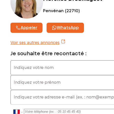
Penvénan (22710)
Appeler
WhatsApp
Voir ses autres annonces
Je souhaite être recontacté :
Indiquez votre nom
Indiquez votre prénom
E-mail