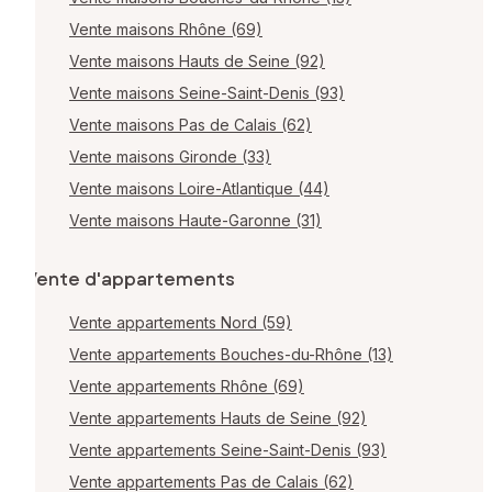
Vente maisons Rhône (69)
Vente maisons Hauts de Seine (92)
Vente maisons Seine-Saint-Denis (93)
Vente maisons Pas de Calais (62)
Vente maisons Gironde (33)
Vente maisons Loire-Atlantique (44)
Vente maisons Haute-Garonne (31)
Vente d'appartements
Vente appartements Nord (59)
Vente appartements Bouches-du-Rhône (13)
Vente appartements Rhône (69)
Vente appartements Hauts de Seine (92)
Vente appartements Seine-Saint-Denis (93)
Vente appartements Pas de Calais (62)