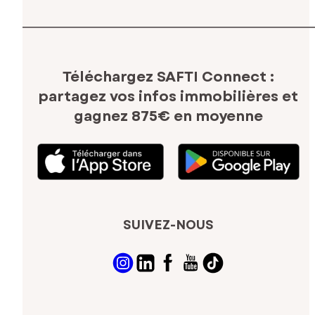
Téléchargez SAFTI Connect :
partagez vos infos immobilières
et
gagnez 875€ en moyenne
SUIVEZ-NOUS