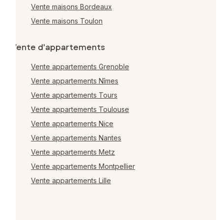
Vente maisons Bordeaux
Vente maisons Toulon
Vente d'appartements
Vente appartements Grenoble
Vente appartements Nîmes
Vente appartements Tours
Vente appartements Toulouse
Vente appartements Nice
Vente appartements Nantes
Vente appartements Metz
Vente appartements Montpellier
Vente appartements Lille