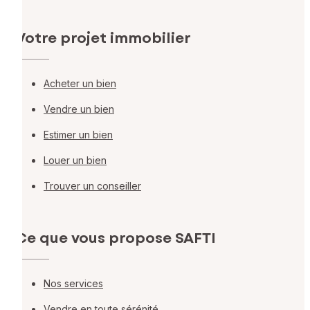
Votre projet immobilier
Acheter un bien
Vendre un bien
Estimer un bien
Louer un bien
Trouver un conseiller
Ce que vous propose SAFTI
Nos services
Vendre en toute sérénité