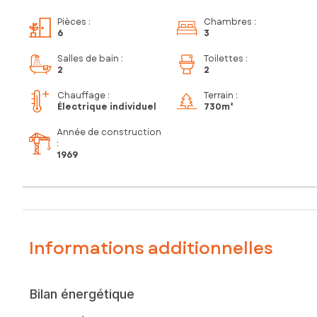
Pièces
:
Chambres
:
6
3
Salles de bain
:
Toilettes
:
2
2
Chauffage :
Terrain :
Électrique individuel
730m²
Année de construction
:
1969
Informations additionnelles
Bilan énergétique