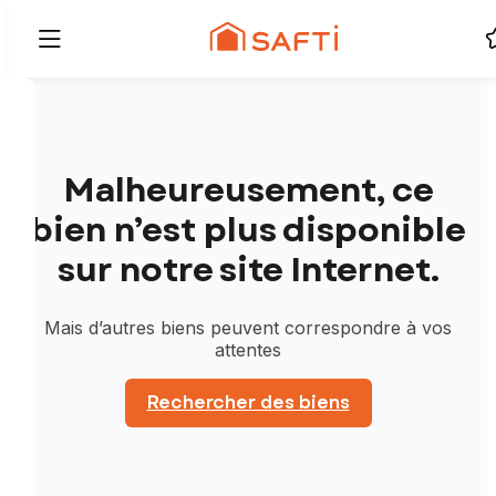
Malheureusement, ce
bien n’est plus disponible
sur notre site Internet.
Mais d’autres biens peuvent correspondre à vos
attentes
Rechercher des biens