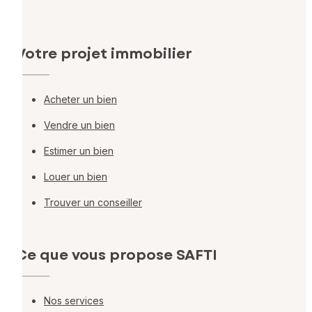
Votre projet immobilier
Acheter un bien
Vendre un bien
Estimer un bien
Louer un bien
Trouver un conseiller
Ce que vous propose SAFTI
Nos services