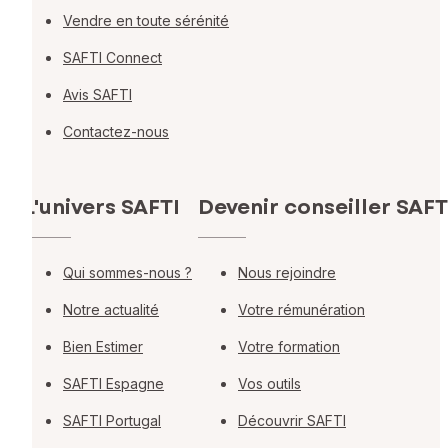
Vendre en toute sérénité
SAFTI Connect
Avis SAFTI
Contactez-nous
L'univers SAFTI
Devenir conseiller SAFT
Qui sommes-nous ?
Nous rejoindre
Notre actualité
Votre rémunération
Bien Estimer
Votre formation
SAFTI Espagne
Vos outils
SAFTI Portugal
Découvrir SAFTI