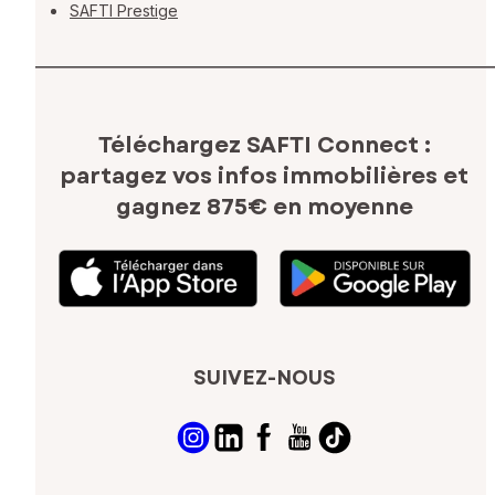
SAFTI Prestige
Téléchargez SAFTI Connect :
partagez vos infos immobilières
et
gagnez 875€ en moyenne
SUIVEZ-NOUS