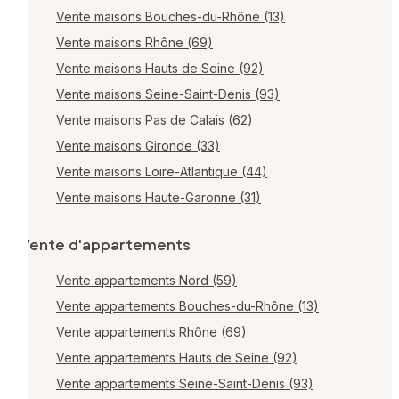
Vente maisons Bouches-du-Rhône (13)
Vente maisons Rhône (69)
Vente maisons Hauts de Seine (92)
Vente maisons Seine-Saint-Denis (93)
Vente maisons Pas de Calais (62)
Vente maisons Gironde (33)
Vente maisons Loire-Atlantique (44)
Vente maisons Haute-Garonne (31)
Vente d'appartements
Vente appartements Nord (59)
Vente appartements Bouches-du-Rhône (13)
Vente appartements Rhône (69)
Vente appartements Hauts de Seine (92)
Vente appartements Seine-Saint-Denis (93)