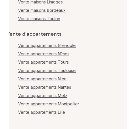
Vente maisons Limoges
Vente maisons Bordeaux
Vente maisons Toulon
Vente d'appartements
Vente appartements Grenoble
Vente appartements Nîmes
Vente appartements Tours
Vente appartements Toulouse
Vente appartements Nice
Vente appartements Nantes
Vente appartements Metz
Vente appartements Montpellier
Vente appartements Lille