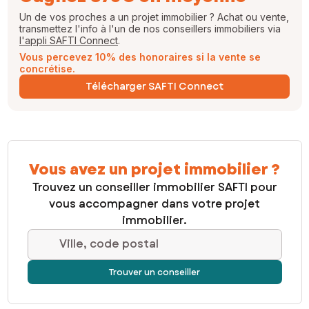
Un de vos proches a un projet immobilier ? Achat ou vente,
transmettez l'info à l'un de nos conseillers immobiliers via
l'appli SAFTI Connect
.
Vous percevez 10% des honoraires si la vente se
concrétise.
Télécharger SAFTI Connect
Vous avez un projet immobilier ?
Trouvez un conseiller immobilier SAFTI pour
vous accompagner dans votre projet
immobilier.
Ville, code postal
Trouver un conseiller