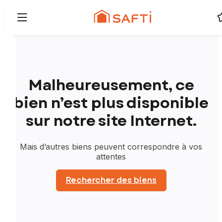
Malheureusement, ce
bien n’est plus disponible
sur notre site Internet.
Mais d’autres biens peuvent correspondre à vos
attentes
Rechercher des biens