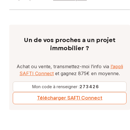
Un de vos proches a un projet
immobilier ?
Achat ou vente, transmettez-moi l’info via
l’appli
SAFTI Connect
et gagnez 875€ en moyenne.
Mon code à renseigner :
273426
Télécharger SAFTI Connect