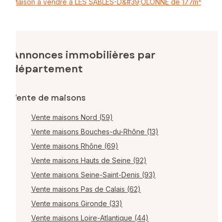
Maison à vendre à LES SABLES-D&#39;OLONNE de 177m²
Annonces immobilières par
département
Vente de maisons
Vente maisons Nord (59)
Vente maisons Bouches-du-Rhône (13)
Vente maisons Rhône (69)
Vente maisons Hauts de Seine (92)
Vente maisons Seine-Saint-Denis (93)
Vente maisons Pas de Calais (62)
Vente maisons Gironde (33)
Vente maisons Loire-Atlantique (44)