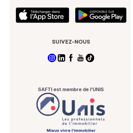
SUIVEZ-NOUS
SAFTI est membre de l’UNIS
Mieux vivre l’immobilier