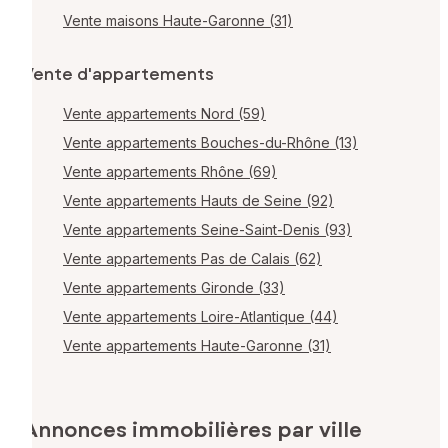
Vente maisons Haute-Garonne (31)
Vente d'appartements
Vente appartements Nord (59)
Vente appartements Bouches-du-Rhône (13)
Vente appartements Rhône (69)
Vente appartements Hauts de Seine (92)
Vente appartements Seine-Saint-Denis (93)
Vente appartements Pas de Calais (62)
Vente appartements Gironde (33)
Vente appartements Loire-Atlantique (44)
Vente appartements Haute-Garonne (31)
Annonces immobilières par ville