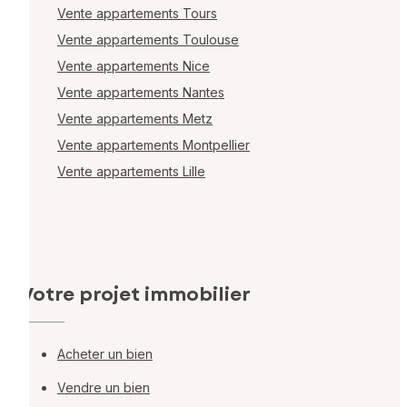
Vente appartements Tours
Vente appartements Toulouse
Vente appartements Nice
Vente appartements Nantes
Vente appartements Metz
Vente appartements Montpellier
Vente appartements Lille
Votre projet immobilier
Acheter un bien
Vendre un bien