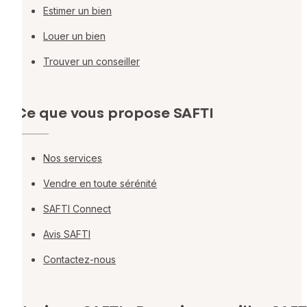
Estimer un bien
Louer un bien
Trouver un conseiller
Ce que vous propose SAFTI
Nos services
Vendre en toute sérénité
SAFTI Connect
Avis SAFTI
Contactez-nous