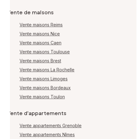
Vente de maisons
Vente maisons Reims
Vente maisons Nice
Vente maisons Caen
Vente maisons Toulouse
Vente maisons Brest
Vente maisons La Rochelle
Vente maisons Limoges
Vente maisons Bordeaux
Vente maisons Toulon
Vente d'appartements
Vente appartements Grenoble
Vente appartements Nîmes