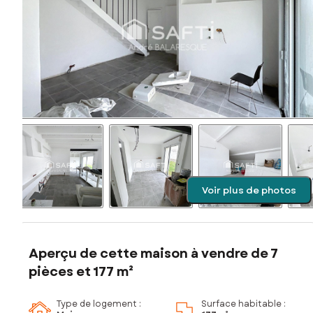
Voir plus de photos
Aperçu de cette maison à vendre de 7
pièces et 177 m²
Type de logement :
Surface habitable :