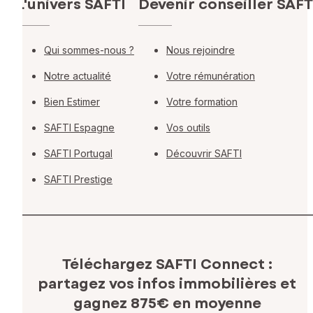
L'univers SAFTI
Devenir conseiller SAFT
Qui sommes-nous ?
Nous rejoindre
Notre actualité
Votre rémunération
Bien Estimer
Votre formation
SAFTI Espagne
Vos outils
SAFTI Portugal
Découvrir SAFTI
SAFTI Prestige
Téléchargez SAFTI Connect :
partagez vos infos immobilières
et
gagnez 875€ en moyenne