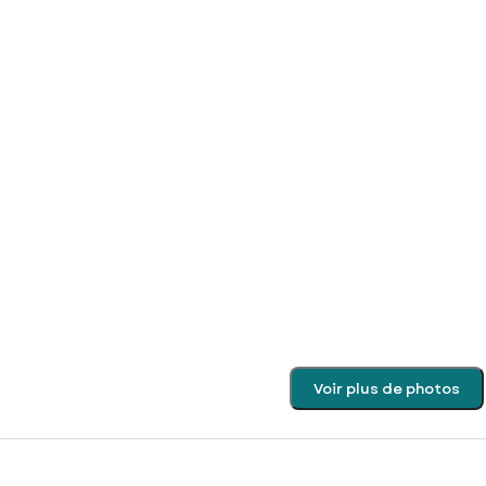
Voir plus de photos