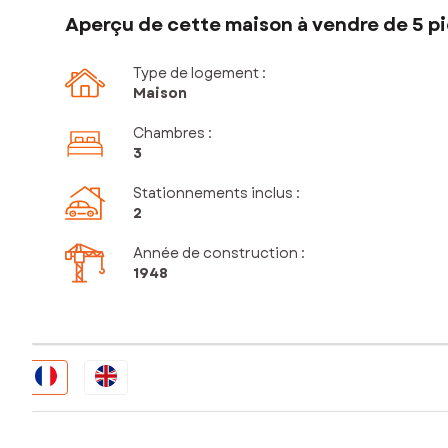
Aperçu de cette maison à vendre de 5 pi
Type de logement :
Maison
Chambres
:
3
Stationnements inclus
:
2
Année de construction :
1948