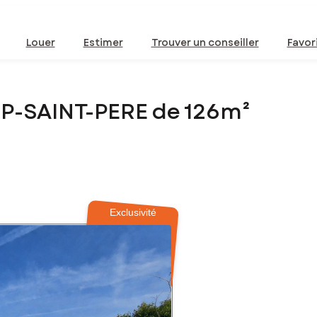
Louer
Estimer
Trouver un conseiller
Favor
MP-SAINT-PERE de 126m²
Exclusivité