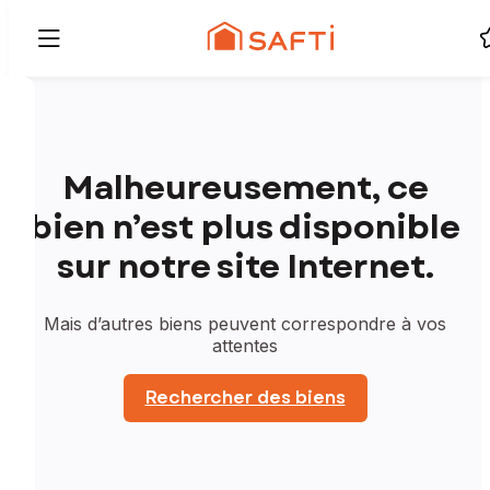
Malheureusement, ce
bien n’est plus disponible
sur notre site Internet.
Mais d’autres biens peuvent correspondre à vos
attentes
Rechercher des biens