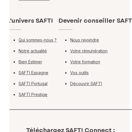
L'univers SAFTI
Devenir conseiller SAFT
Qui sommes-nous ?
Nous rejoindre
Notre actualité
Votre rémunération
Bien Estimer
Votre formation
SAFTI Espagne
Vos outils
SAFTI Portugal
Découvrir SAFTI
SAFTI Prestige
Téléchargez SAFTI Connect :