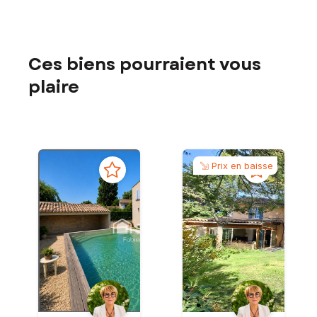
Ces biens pourraient vous
plaire
Prix en baisse