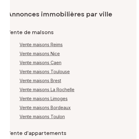
Annonces immobilières par ville
Vente de maisons
Vente maisons Reims
Vente maisons Nice
Vente maisons Caen
Vente maisons Toulouse
Vente maisons Brest
Vente maisons La Rochelle
Vente maisons Limoges
Vente maisons Bordeaux
Vente maisons Toulon
Vente d'appartements