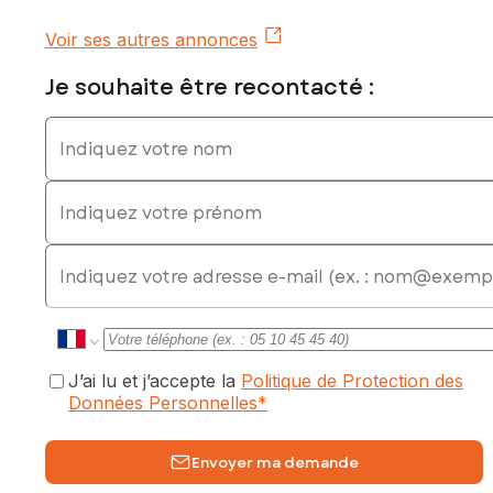
Voir ses autres annonces
Je souhaite être recontacté :
Indiquez votre nom
Indiquez votre prénom
E-mail
J’ai lu et j’accepte la
Politique de Protection des
Données Personnelles
*
Envoyer ma demande