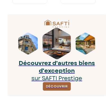
Découvrez d'autres biens
d'exception
sur SAFTI Prestige
DÉCOUVRIR