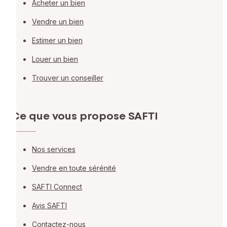
Acheter un bien
Vendre un bien
Estimer un bien
Louer un bien
Trouver un conseiller
Ce que vous propose SAFTI
Nos services
Vendre en toute sérénité
SAFTI Connect
Avis SAFTI
Contactez-nous