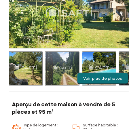
Voir plus de photos
Aperçu de cette maison à vendre de 5
pièces et 95 m²
Type de logement :
Surface habitable :