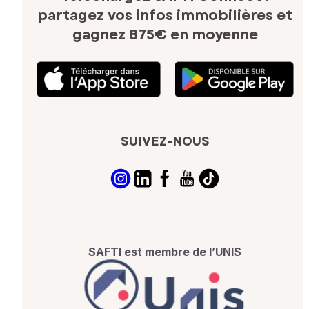
partagez vos infos immobilières
et
gagnez 875€ en moyenne
SUIVEZ-NOUS
SAFTI est membre de l’UNIS