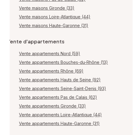
Vente maisons Gironde (33)
Vente maisons Loire-Atlantique (44)
Vente maisons Haute-Garonne (31)
Vente d'appartements
Vente appartements Nord (59)
Vente appartements Bouches-du-Rhône (13)
Vente appartements Rhône (69)
Vente appartements Hauts de Seine (92)
Vente appartements Seine-Saint-Denis (93)
Vente appartements Pas de Calais (62)
Vente appartements Gironde (33)
Vente appartements Loire-Atlantique (44)
Vente appartements Haute-Garonne (31)