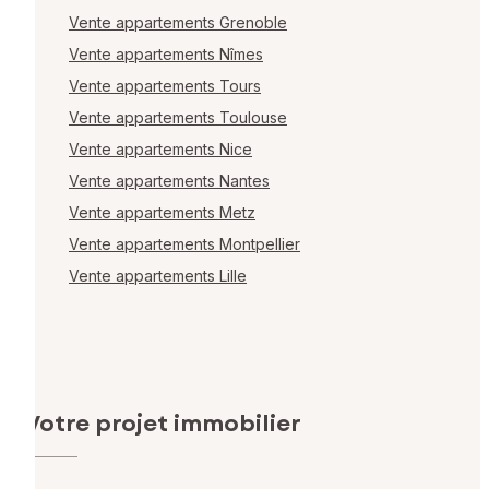
Vente appartements Grenoble
Vente appartements Nîmes
Vente appartements Tours
Vente appartements Toulouse
Vente appartements Nice
Vente appartements Nantes
Vente appartements Metz
Vente appartements Montpellier
Vente appartements Lille
Votre projet immobilier