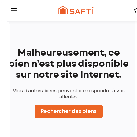
Malheureusement, ce
bien n’est plus disponible
sur notre site Internet.
Mais d’autres biens peuvent correspondre à vos
attentes
Rechercher des biens