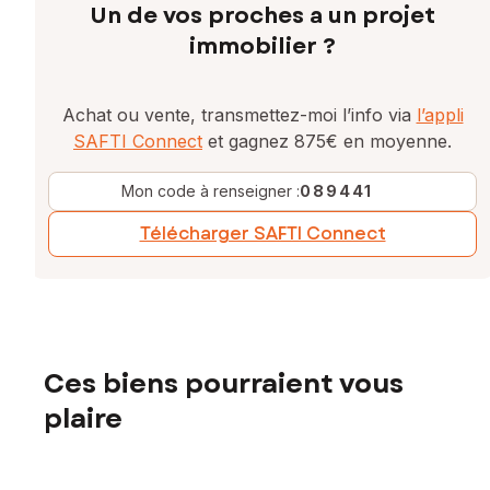
Un de vos proches a un projet
immobilier ?
Achat ou vente, transmettez-moi l’info via
l’appli
SAFTI Connect
et gagnez 875€ en moyenne.
Mon code à renseigner :
089441
Télécharger SAFTI Connect
Ces biens pourraient vous
plaire