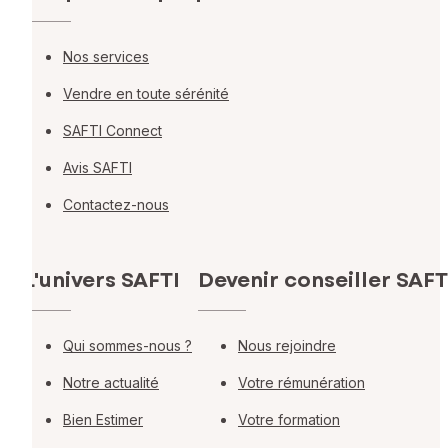
Nos services
Vendre en toute sérénité
SAFTI Connect
Avis SAFTI
Contactez-nous
L'univers SAFTI
Devenir conseiller SAFT
Qui sommes-nous ?
Nous rejoindre
Notre actualité
Votre rémunération
Bien Estimer
Votre formation