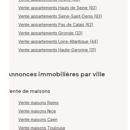
Vente appartements Hauts de Seine (92)
Vente appartements Seine-Saint-Denis (93)
Vente appartements Pas de Calais (62)
Vente appartements Gironde (33)
Vente appartements Loire-Atlantique (44)
Vente appartements Haute-Garonne (31)
Annonces immobilières par ville
Vente de maisons
Vente maisons Reims
Vente maisons Nice
Vente maisons Caen
Vente maisons Toulouse