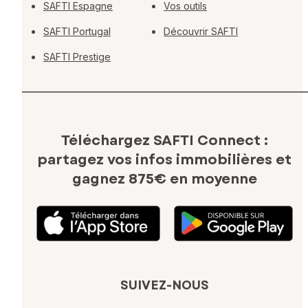
SAFTI Espagne
Vos outils
SAFTI Portugal
Découvrir SAFTI
SAFTI Prestige
Téléchargez SAFTI Connect :
partagez vos infos immobilières
et
gagnez 875€ en moyenne
SUIVEZ-NOUS