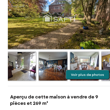
Voir plus de photos
Aperçu de cette maison à vendre de 9
pièces et 269 m²