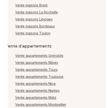
Vente maisons Brest
Vente maisons La Rochelle
Vente maisons Limoges
Vente maisons Bordeaux
Vente maisons Toulon
Vente d'appartements
Vente appartements Grenoble
Vente appartements Nîmes
Vente appartements Tours
Vente appartements Toulouse
Vente appartements Nice
Vente appartements Nantes
Vente appartements Metz
Vente appartements Montpellier