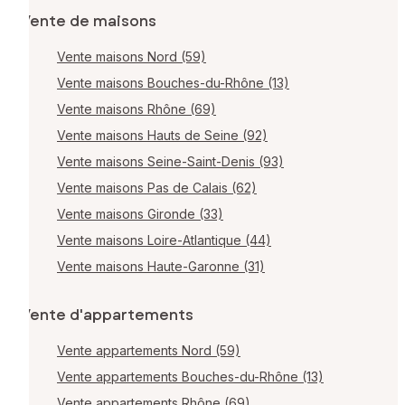
Vente de maisons
Vente maisons Nord (59)
Vente maisons Bouches-du-Rhône (13)
Vente maisons Rhône (69)
Vente maisons Hauts de Seine (92)
Vente maisons Seine-Saint-Denis (93)
Vente maisons Pas de Calais (62)
Vente maisons Gironde (33)
Vente maisons Loire-Atlantique (44)
Vente maisons Haute-Garonne (31)
Vente d'appartements
Vente appartements Nord (59)
Vente appartements Bouches-du-Rhône (13)
Vente appartements Rhône (69)