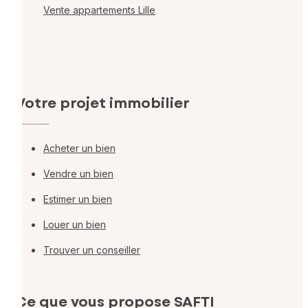
Vente appartements Lille
Votre projet immobilier
Acheter un bien
Vendre un bien
Estimer un bien
Louer un bien
Trouver un conseiller
Ce que vous propose SAFTI