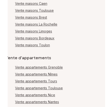
Vente maisons Caen
Vente maisons Toulouse
Vente maisons Brest
Vente maisons La Rochelle
Vente maisons Limoges
Vente maisons Bordeaux
Vente maisons Toulon
Vente d'appartements
Vente appartements Grenoble
Vente appartements Nîmes
Vente appartements Tours
Vente appartements Toulouse
Vente appartements Nice
Vente appartements Nantes