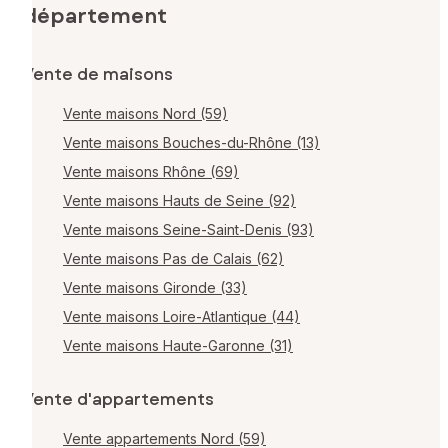
département
Vente de maisons
Vente maisons Nord (59)
Vente maisons Bouches-du-Rhône (13)
Vente maisons Rhône (69)
Vente maisons Hauts de Seine (92)
Vente maisons Seine-Saint-Denis (93)
Vente maisons Pas de Calais (62)
Vente maisons Gironde (33)
Vente maisons Loire-Atlantique (44)
Vente maisons Haute-Garonne (31)
Vente d'appartements
Vente appartements Nord (59)