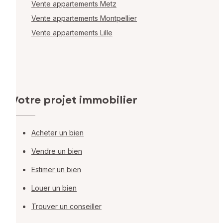
Vente appartements Metz
Vente appartements Montpellier
Vente appartements Lille
Votre projet immobilier
Acheter un bien
Vendre un bien
Estimer un bien
Louer un bien
Trouver un conseiller