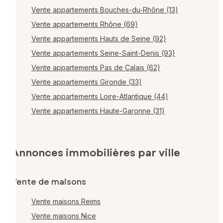
Vente appartements Bouches-du-Rhône (13)
Vente appartements Rhône (69)
Vente appartements Hauts de Seine (92)
Vente appartements Seine-Saint-Denis (93)
Vente appartements Pas de Calais (62)
Vente appartements Gironde (33)
Vente appartements Loire-Atlantique (44)
Vente appartements Haute-Garonne (31)
Annonces immobilières par ville
Vente de maisons
Vente maisons Reims
Vente maisons Nice