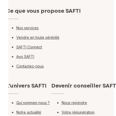
Ce que vous propose SAFTI
Nos services
Vendre en toute sérénité
SAFTI Connect
Avis SAFTI
Contactez-nous
L'univers SAFTI
Devenir conseiller SAFT
Qui sommes-nous ?
Nous rejoindre
Notre actualité
Votre rémunération