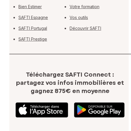
Bien Estimer
Votre formation
SAFTI Espagne
Vos outils
SAFTI Portugal
Découvrir SAFTI
SAFTI Prestige
Téléchargez SAFTI Connect :
partagez vos infos immobilières
et
gagnez 875€ en moyenne