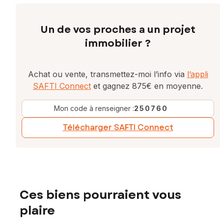
Un de vos proches a un projet
immobilier ?
Achat ou vente, transmettez-moi l’info via
l’appli
SAFTI Connect
et gagnez 875€ en moyenne.
Mon code à renseigner :
250760
Télécharger SAFTI Connect
Ces biens pourraient vous
plaire