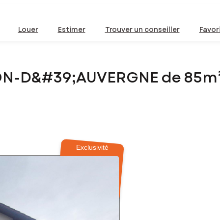
Louer
Estimer
Trouver un conseiller
Favor
ON-D&#39;AUVERGNE de 85m
Exclusivité