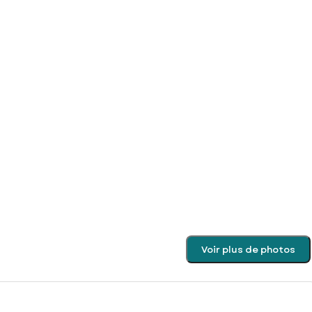
Voir plus de photos