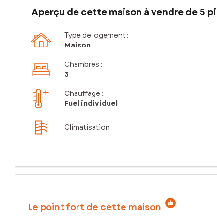
Aperçu de cette maison à vendre de 5 pi
Type de logement :
Maison
Chambres
:
3
Chauffage :
Fuel individuel
Climatisation
Le point fort de cette maison