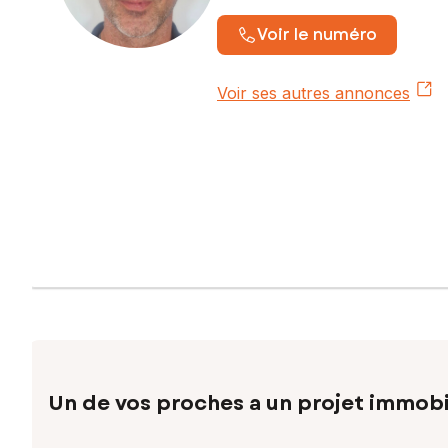
Voir le numéro
Voir ses autres annonces
Un de vos proches a un projet immobi