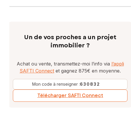
Un de vos proches a un projet
immobilier ?
Achat ou vente, transmettez-moi l’info via
l’appli
SAFTI Connect
et gagnez 875€ en moyenne.
Mon code à renseigner :
630832
Télécharger SAFTI Connect