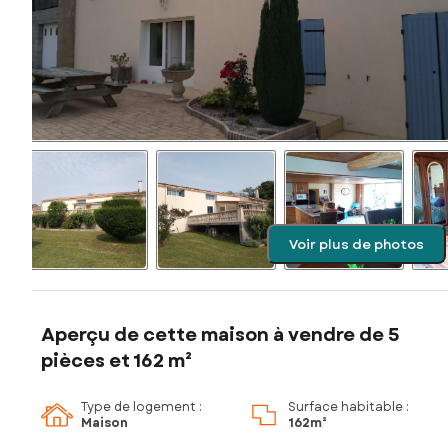
Voir plus de photos
Aperçu de cette maison à vendre de 5
pièces et 162 m²
Type de logement :
Surface habitable :
Maison
162m²