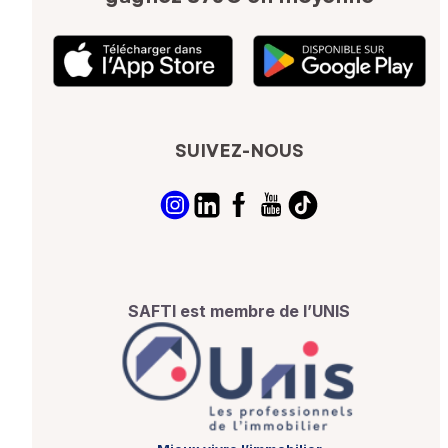
SUIVEZ-NOUS
SAFTI est membre de l’UNIS