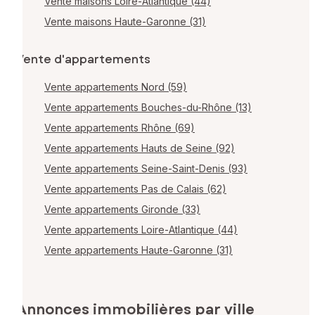
Vente maisons Loire-Atlantique (44)
Vente maisons Haute-Garonne (31)
Vente d'appartements
Vente appartements Nord (59)
Vente appartements Bouches-du-Rhône (13)
Vente appartements Rhône (69)
Vente appartements Hauts de Seine (92)
Vente appartements Seine-Saint-Denis (93)
Vente appartements Pas de Calais (62)
Vente appartements Gironde (33)
Vente appartements Loire-Atlantique (44)
Vente appartements Haute-Garonne (31)
Annonces immobilières par ville