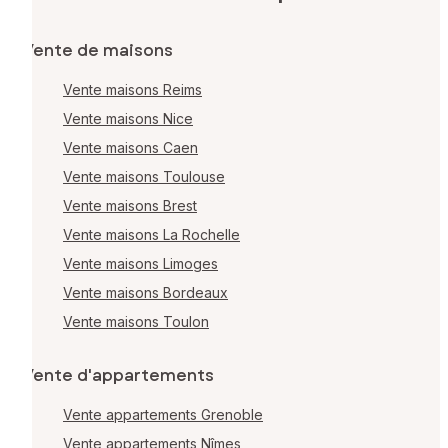
Vente de maisons
Vente maisons Reims
Vente maisons Nice
Vente maisons Caen
Vente maisons Toulouse
Vente maisons Brest
Vente maisons La Rochelle
Vente maisons Limoges
Vente maisons Bordeaux
Vente maisons Toulon
Vente d'appartements
Vente appartements Grenoble
Vente appartements Nîmes