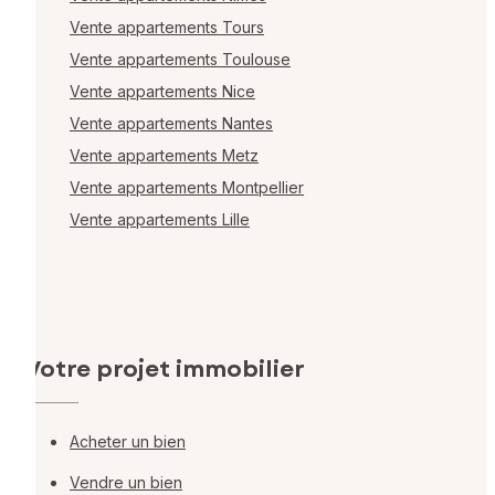
Vente appartements Tours
Vente appartements Toulouse
Vente appartements Nice
Vente appartements Nantes
Vente appartements Metz
Vente appartements Montpellier
Vente appartements Lille
Votre projet immobilier
Acheter un bien
Vendre un bien