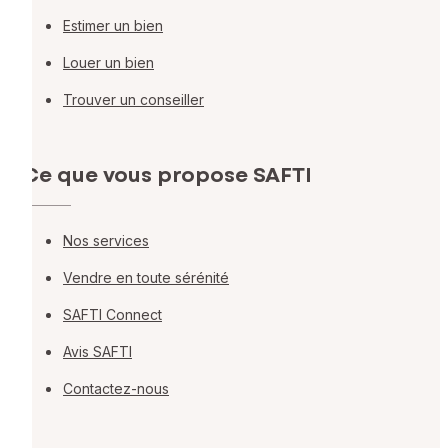
Estimer un bien
Louer un bien
Trouver un conseiller
Ce que vous propose SAFTI
Nos services
Vendre en toute sérénité
SAFTI Connect
Avis SAFTI
Contactez-nous