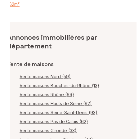
162m²
Annonces immobilières par
département
Vente de maisons
Vente maisons Nord (59)
Vente maisons Bouches-du-Rhône (13)
Vente maisons Rhône (69)
Vente maisons Hauts de Seine (92)
Vente maisons Seine-Saint-Denis (93)
Vente maisons Pas de Calais (62)
Vente maisons Gironde (33)