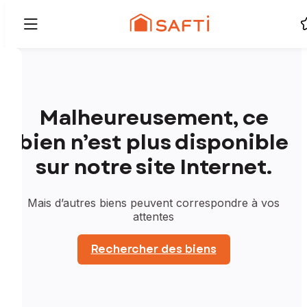
Malheureusement, ce
bien n’est plus disponible
sur notre site Internet.
Mais d’autres biens peuvent correspondre à vos
attentes
Rechercher des biens