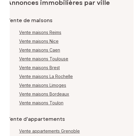
Annonces immobilières par ville
Vente de maisons
Vente maisons Reims
Vente maisons Nice
Vente maisons Caen
Vente maisons Toulouse
Vente maisons Brest
Vente maisons La Rochelle
Vente maisons Limoges
Vente maisons Bordeaux
Vente maisons Toulon
Vente d'appartements
Vente appartements Grenoble