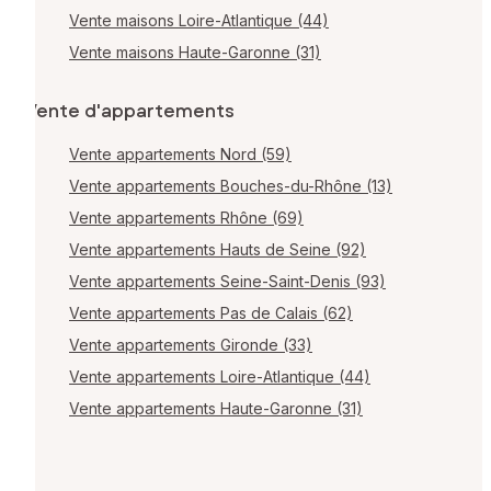
Vente maisons Loire-Atlantique (44)
Vente maisons Haute-Garonne (31)
Vente d'appartements
Vente appartements Nord (59)
Vente appartements Bouches-du-Rhône (13)
Vente appartements Rhône (69)
Vente appartements Hauts de Seine (92)
Vente appartements Seine-Saint-Denis (93)
Vente appartements Pas de Calais (62)
Vente appartements Gironde (33)
Vente appartements Loire-Atlantique (44)
Vente appartements Haute-Garonne (31)