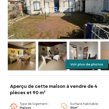
Voir plus de photos
Aperçu de cette maison à vendre de 4
pièces et 90 m²
Type de logement :
Surface habitable :
Maison
90m²