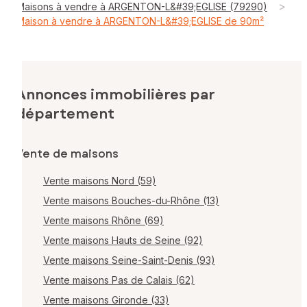
>
Maisons à vendre à ARGENTON-L&#39;EGLISE (79290)
Maison à vendre à ARGENTON-L&#39;EGLISE de 90m²
Annonces immobilières par
département
Vente de maisons
Vente maisons Nord (59)
Vente maisons Bouches-du-Rhône (13)
Vente maisons Rhône (69)
Vente maisons Hauts de Seine (92)
Vente maisons Seine-Saint-Denis (93)
Vente maisons Pas de Calais (62)
Vente maisons Gironde (33)