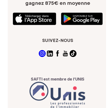
gagnez 875€ en moyenne
SUIVEZ-NOUS
SAFTI est membre de l’UNIS