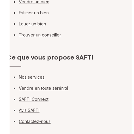
Vendre un bien
Estimer un bien
Louer un bien
Trouver un conseiller
Ce que vous propose SAFTI
Nos services
Vendre en toute sérénité
SAFTI Connect
Avis SAFTI
Contactez-nous