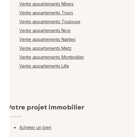
Vente appartements Nîmes
Vente appartements Tours
Vente appartements Toulouse
Vente appartements Nice
Vente appartements Nantes
Vente appartements Metz
Vente appartements Montpellier
Vente appartements Lille
Votre projet immobilier
Acheter un bien