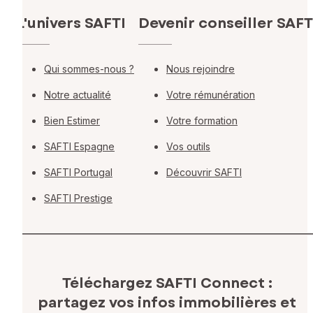
L'univers SAFTI
Devenir conseiller SAFT
Qui sommes-nous ?
Nous rejoindre
Notre actualité
Votre rémunération
Bien Estimer
Votre formation
SAFTI Espagne
Vos outils
SAFTI Portugal
Découvrir SAFTI
SAFTI Prestige
Téléchargez SAFTI Connect :
partagez vos infos immobilières
et