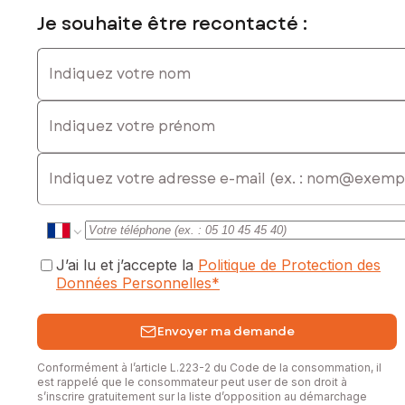
Je souhaite être recontacté :
Indiquez votre nom
Indiquez votre prénom
E-mail
J’ai lu et j’accepte la
Politique de Protection des
Données Personnelles
*
Envoyer ma demande
Conformément à l’article L.223-2 du Code de la consommation, il
est rappelé que le consommateur peut user de son droit à
s’inscrire gratuitement sur la liste d’opposition au démarchage