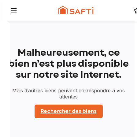
Malheureusement, ce
bien n’est plus disponible
sur notre site Internet.
Mais d’autres biens peuvent correspondre à vos
attentes
Rechercher des biens