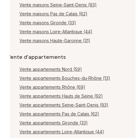
Vente maisons Seine-Saint-Denis (93)
Vente maisons Pas de Calais (62)
Vente maisons Gironde (33)
Vente maisons Loire-Atlantique (44)
Vente maisons Haute-Garonne (31)
Vente d'appartements
Vente appartements Nord (59)
Vente appartements Bouches-du-Rhône (13)
Vente appartements Rhône (69)
Vente appartements Hauts de Seine (92)
Vente appartements Seine-Saint-Denis (93)
Vente appartements Pas de Calais (62)
Vente appartements Gironde (33)
Vente appartements Loire-Atlantique (44)