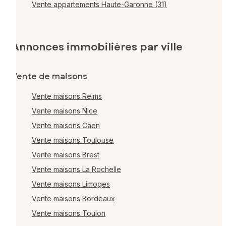
Vente appartements Haute-Garonne (31)
Annonces immobilières par ville
Vente de maisons
Vente maisons Reims
Vente maisons Nice
Vente maisons Caen
Vente maisons Toulouse
Vente maisons Brest
Vente maisons La Rochelle
Vente maisons Limoges
Vente maisons Bordeaux
Vente maisons Toulon