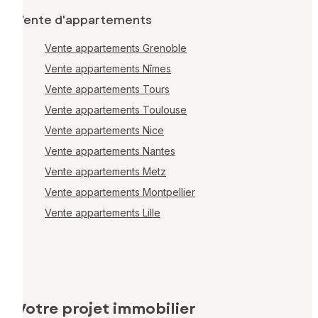
Vente d'appartements
Vente appartements Grenoble
Vente appartements Nîmes
Vente appartements Tours
Vente appartements Toulouse
Vente appartements Nice
Vente appartements Nantes
Vente appartements Metz
Vente appartements Montpellier
Vente appartements Lille
Votre projet immobilier