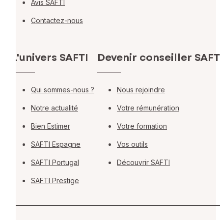
Avis SAFTI
Contactez-nous
L'univers SAFTI
Devenir conseiller SAFT
Qui sommes-nous ?
Nous rejoindre
Notre actualité
Votre rémunération
Bien Estimer
Votre formation
SAFTI Espagne
Vos outils
SAFTI Portugal
Découvrir SAFTI
SAFTI Prestige