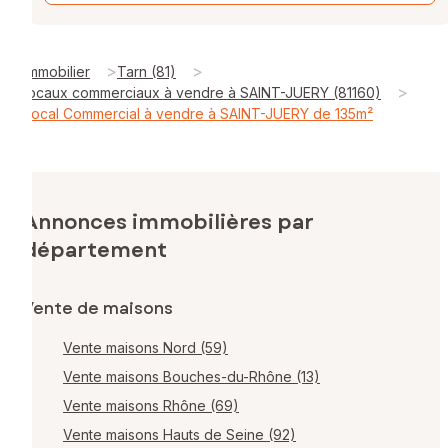
>
>
Immobilier
Tarn (81)
>
locaux commerciaux à vendre à SAINT-JUERY (81160)
Local Commercial à vendre à SAINT-JUERY de 135m²
Annonces immobilières par
département
Vente de maisons
Vente maisons Nord (59)
Vente maisons Bouches-du-Rhône (13)
Vente maisons Rhône (69)
Vente maisons Hauts de Seine (92)