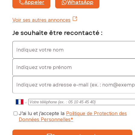
Appeler
WhatsApp
Voir ses autres annonces
Je souhaite être recontacté :
Indiquez votre nom
Indiquez votre prénom
E-mail
J’ai lu et j’accepte la
Politique de Protection des
Données Personnelles
*