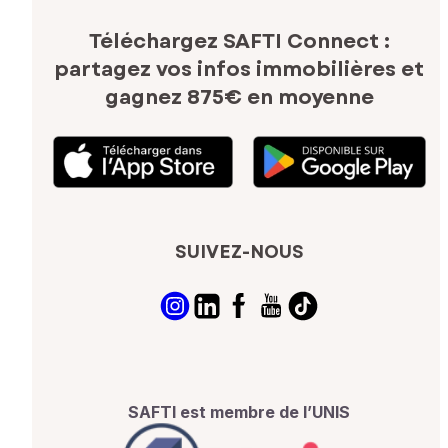
Téléchargez SAFTI Connect :
partagez vos infos immobilières
et
gagnez 875€ en moyenne
SUIVEZ-NOUS
SAFTI est membre de l’UNIS