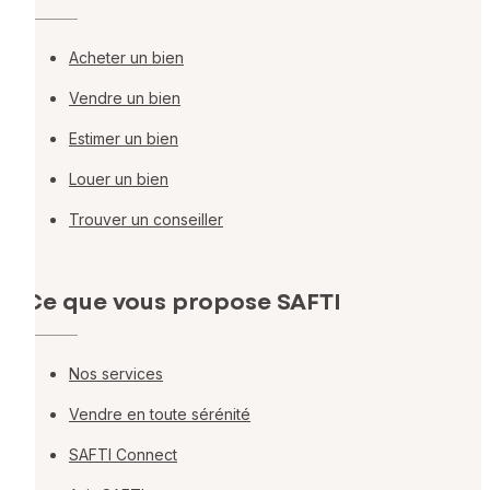
Acheter un bien
Vendre un bien
Estimer un bien
Louer un bien
Trouver un conseiller
Ce que vous propose SAFTI
Nos services
Vendre en toute sérénité
SAFTI Connect