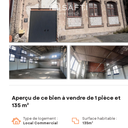
Aperçu de ce bien à vendre de 1 pièce et
135 m²
Type de logement :
Surface habitable :
Local Commercial
135m²