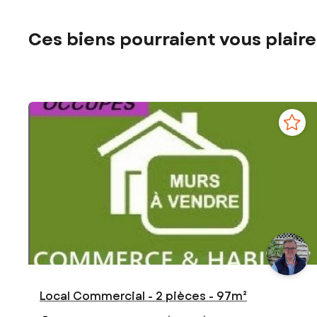
Ces biens pourraient vous plaire
Local Commercial - 2 pièces - 97m²