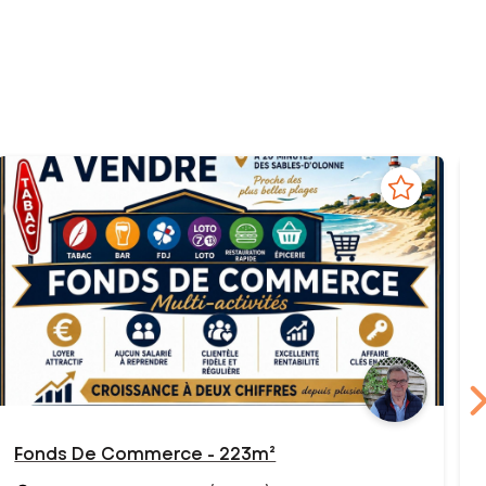
Fonds De Commerce - 223m²