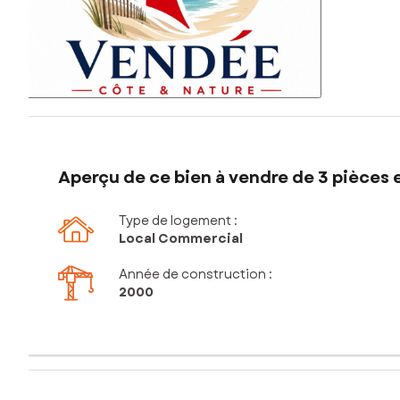
Aperçu de ce bien à vendre de 3 pièces e
Type de logement :
Local Commercial
Année de construction :
2000