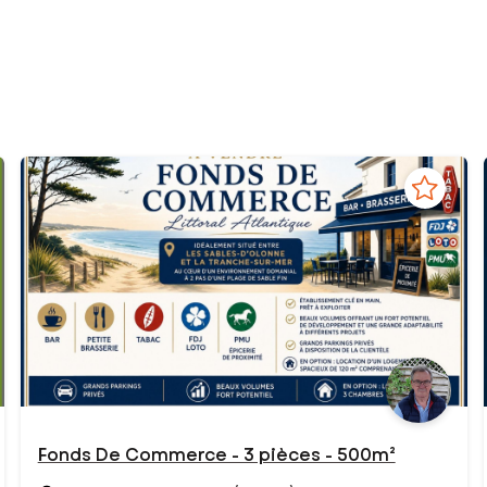
Fonds De Commerce - 3 pièces - 500m²