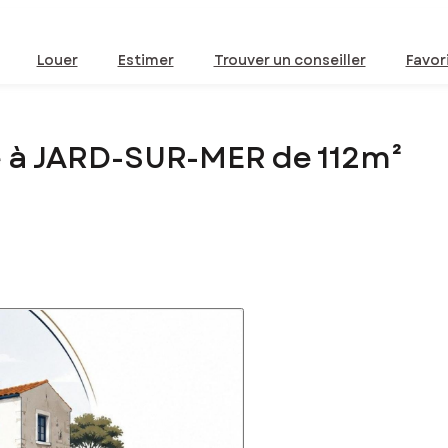
Louer
Estimer
Trouver un conseiller
Favor
 à JARD-SUR-MER de 112m²