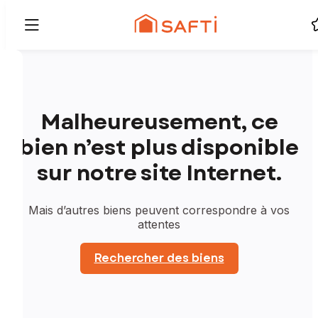
Malheureusement, ce
bien n’est plus disponible
sur notre site Internet.
Mais d’autres biens peuvent correspondre à vos
attentes
Rechercher des biens