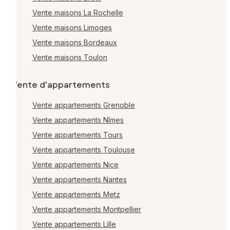
Vente maisons La Rochelle
Vente maisons Limoges
Vente maisons Bordeaux
Vente maisons Toulon
Vente d'appartements
Vente appartements Grenoble
Vente appartements Nîmes
Vente appartements Tours
Vente appartements Toulouse
Vente appartements Nice
Vente appartements Nantes
Vente appartements Metz
Vente appartements Montpellier
Vente appartements Lille