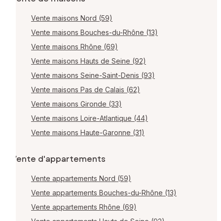
Vente maisons Nord (59)
Vente maisons Bouches-du-Rhône (13)
Vente maisons Rhône (69)
Vente maisons Hauts de Seine (92)
Vente maisons Seine-Saint-Denis (93)
Vente maisons Pas de Calais (62)
Vente maisons Gironde (33)
Vente maisons Loire-Atlantique (44)
Vente maisons Haute-Garonne (31)
Vente d'appartements
Vente appartements Nord (59)
Vente appartements Bouches-du-Rhône (13)
Vente appartements Rhône (69)