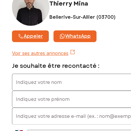
Thierry Mina
Bellerive-Sur-Allier (03700)
Appeler
WhatsApp
Voir ses autres annonces
Je souhaite être recontacté :
Indiquez votre nom
Indiquez votre prénom
E-mail