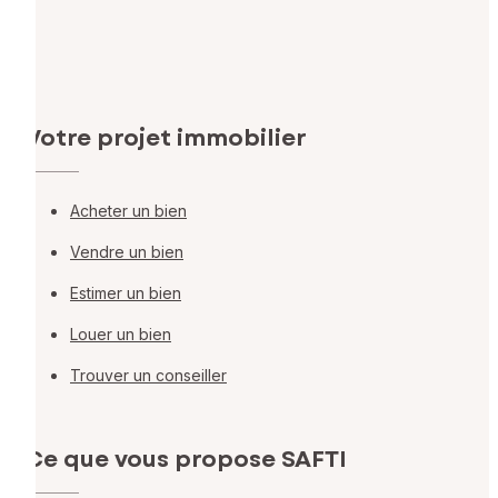
Votre projet immobilier
Acheter un bien
Vendre un bien
Estimer un bien
Louer un bien
Trouver un conseiller
Ce que vous propose SAFTI