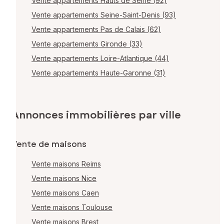
Vente appartements Hauts de Seine (92)
Vente appartements Seine-Saint-Denis (93)
Vente appartements Pas de Calais (62)
Vente appartements Gironde (33)
Vente appartements Loire-Atlantique (44)
Vente appartements Haute-Garonne (31)
Annonces immobilières par ville
Vente de maisons
Vente maisons Reims
Vente maisons Nice
Vente maisons Caen
Vente maisons Toulouse
Vente maisons Brest