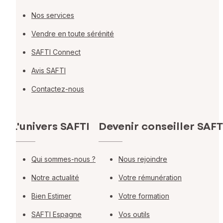
Nos services
Vendre en toute sérénité
SAFTI Connect
Avis SAFTI
Contactez-nous
L'univers SAFTI
Devenir conseiller SAFT
Qui sommes-nous ?
Nous rejoindre
Notre actualité
Votre rémunération
Bien Estimer
Votre formation
SAFTI Espagne
Vos outils