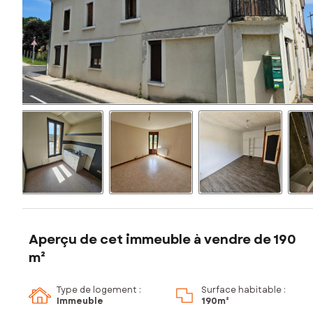
Aperçu de cet immeuble à vendre de 190
m²
Type de logement :
Surface habitable :
Immeuble
190m²