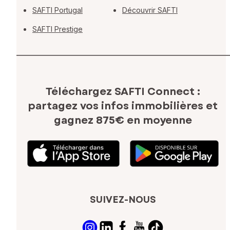
SAFTI Portugal
Découvrir SAFTI
SAFTI Prestige
Téléchargez SAFTI Connect :
partagez vos infos immobilières
et
gagnez 875€ en moyenne
SUIVEZ-NOUS