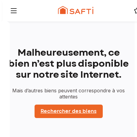
Malheureusement, ce
bien n’est plus disponible
sur notre site Internet.
Mais d’autres biens peuvent correspondre à vos
attentes
Rechercher des biens