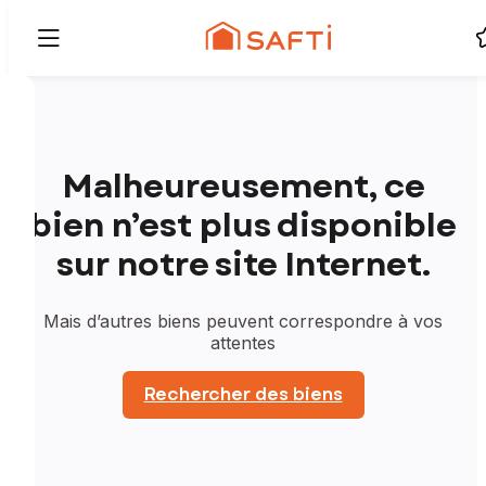
Malheureusement, ce
bien n’est plus disponible
sur notre site Internet.
Mais d’autres biens peuvent correspondre à vos
attentes
Rechercher des biens