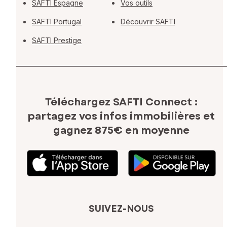
SAFTI Espagne
Vos outils
SAFTI Portugal
Découvrir SAFTI
SAFTI Prestige
Téléchargez SAFTI Connect :
partagez vos infos immobilières
et
gagnez 875€ en moyenne
SUIVEZ-NOUS