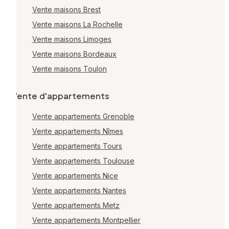
Vente maisons Brest
Vente maisons La Rochelle
Vente maisons Limoges
Vente maisons Bordeaux
Vente maisons Toulon
Vente d'appartements
Vente appartements Grenoble
Vente appartements Nîmes
Vente appartements Tours
Vente appartements Toulouse
Vente appartements Nice
Vente appartements Nantes
Vente appartements Metz
Vente appartements Montpellier