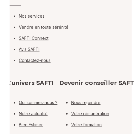
Nos services
Vendre en toute sérénité
SAFTI Connect
Avis SAFTI
Contactez-nous
L'univers SAFTI
Devenir conseiller SAFT
Qui sommes-nous ?
Nous rejoindre
Notre actualité
Votre rémunération
Bien Estimer
Votre formation