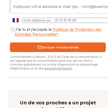
E-mail
J’ai lu et j’accepte la
Politique de Protection des
Données Personnelles
*
Envoyer ma demande
Conformément à l’article L.223-2 du Code de la consommation, il
est rappelé que le consommateur peut user de son droit à
s’inscrire gratuitement sur la liste d’opposition au démarchage
téléphonique sur le site
www.bloctel.gouv.fr
.
Un de vos proches a un projet