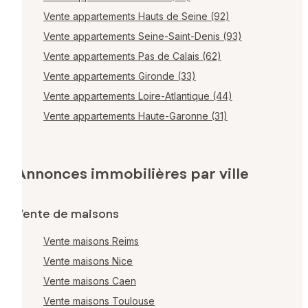
Vente appartements Hauts de Seine (92)
Vente appartements Seine-Saint-Denis (93)
Vente appartements Pas de Calais (62)
Vente appartements Gironde (33)
Vente appartements Loire-Atlantique (44)
Vente appartements Haute-Garonne (31)
Annonces immobilières par ville
Vente de maisons
Vente maisons Reims
Vente maisons Nice
Vente maisons Caen
Vente maisons Toulouse