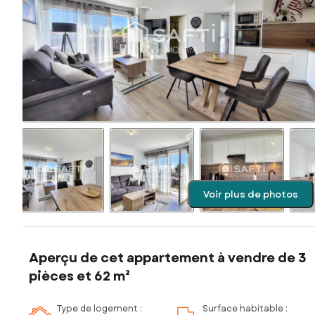
Voir plus de photos
Aperçu de cet appartement à vendre de 3
pièces et 62 m²
Type de logement :
Surface habitable :