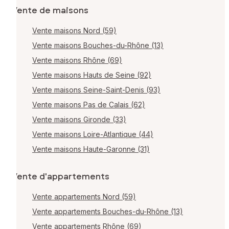
Vente de maisons
Vente maisons Nord (59)
Vente maisons Bouches-du-Rhône (13)
Vente maisons Rhône (69)
Vente maisons Hauts de Seine (92)
Vente maisons Seine-Saint-Denis (93)
Vente maisons Pas de Calais (62)
Vente maisons Gironde (33)
Vente maisons Loire-Atlantique (44)
Vente maisons Haute-Garonne (31)
Vente d'appartements
Vente appartements Nord (59)
Vente appartements Bouches-du-Rhône (13)
Vente appartements Rhône (69)