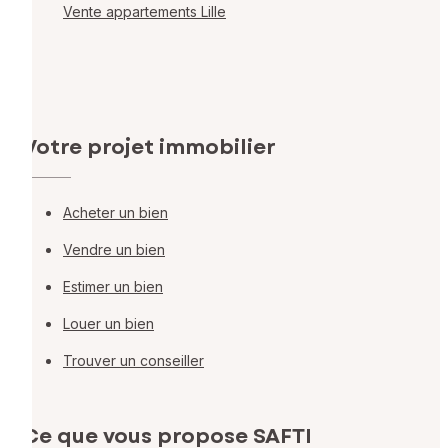
Vente appartements Lille
Votre projet immobilier
Acheter un bien
Vendre un bien
Estimer un bien
Louer un bien
Trouver un conseiller
Ce que vous propose SAFTI