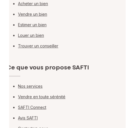
Acheter un bien
Vendre un bien
Estimer un bien
Louer un bien
Trouver un conseiller
Ce que vous propose SAFTI
Nos services
Vendre en toute sérénité
SAFTI Connect
Avis SAFTI