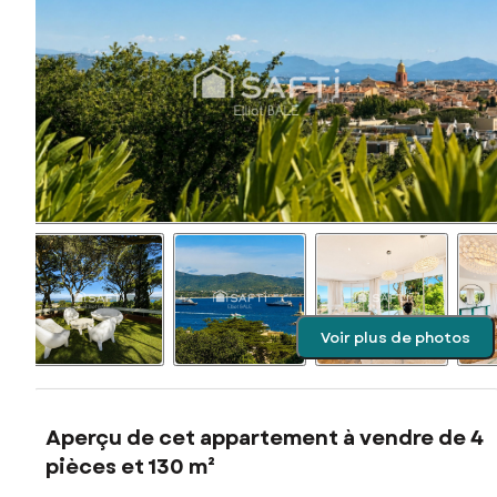
Voir plus de photos
Aperçu de cet appartement à vendre de 4
pièces et 130 m²