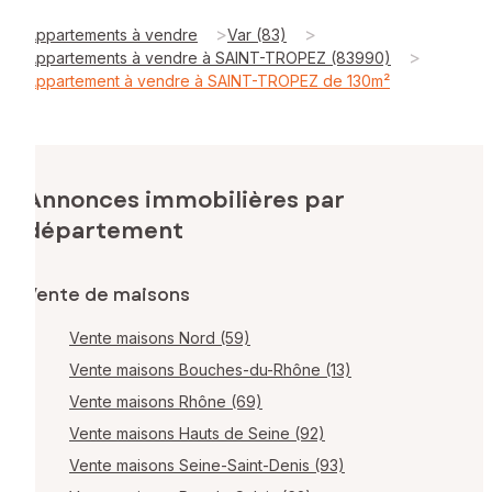
>
>
Appartements à vendre
Var (83)
>
Appartements à vendre à SAINT-TROPEZ (83990)
Appartement à vendre à SAINT-TROPEZ de 130m²
Annonces immobilières par
département
Vente de maisons
Vente maisons Nord (59)
Vente maisons Bouches-du-Rhône (13)
Vente maisons Rhône (69)
Vente maisons Hauts de Seine (92)
Vente maisons Seine-Saint-Denis (93)