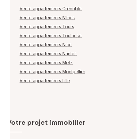
Vente appartements Grenoble
Vente appartements Nîmes
Vente appartements Tours
Vente appartements Toulouse
Vente appartements Nice
Vente appartements Nantes
Vente appartements Metz
Vente appartements Montpellier
Vente appartements Lille
Votre projet immobilier