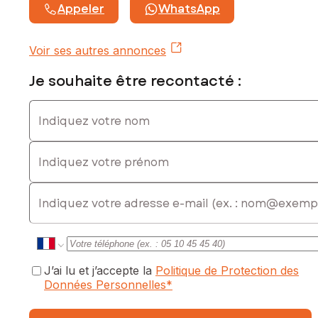
Appeler
WhatsApp
Voir ses autres annonces
Je souhaite être recontacté :
Indiquez votre nom
Indiquez votre prénom
E-mail
J’ai lu et j’accepte la
Politique de Protection des
Données Personnelles
*