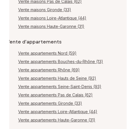
Vente maisons Pas de Calais (62)
Vente maisons Gironde (33)
Vente maisons Loire-Atlantique (44)
Vente maisons Haute-Garonne (31)
Vente d'appartements
Vente appartements Nord (59)
Vente appartements Bouches-du-Rhône (13)
Vente appartements Rhône (69)
Vente appartements Hauts de Seine (92)
Vente appartements Seine-Saint-Denis (93)
Vente appartements Pas de Calais (62)
Vente appartements Gironde (33)
Vente appartements Loire-Atlantique (44)
Vente appartements Haute-Garonne (31)