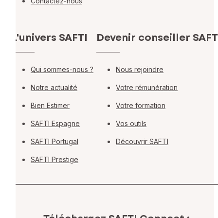
Contactez-nous
L'univers SAFTI
Devenir conseiller SAFT
Qui sommes-nous ?
Nous rejoindre
Notre actualité
Votre rémunération
Bien Estimer
Votre formation
SAFTI Espagne
Vos outils
SAFTI Portugal
Découvrir SAFTI
SAFTI Prestige