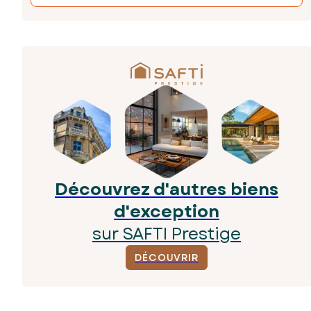
Découvrez d'autres biens
d'exception
sur SAFTI Prestige
DÉCOUVRIR