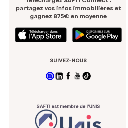
Téléchargez SAFTI Connect :
partagez vos infos immobilières
et
gagnez 875€ en moyenne
SUIVEZ-NOUS
SAFTI est membre de l’UNIS