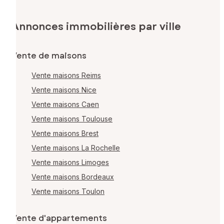
Annonces immobilières par ville
Vente de maisons
Vente maisons Reims
Vente maisons Nice
Vente maisons Caen
Vente maisons Toulouse
Vente maisons Brest
Vente maisons La Rochelle
Vente maisons Limoges
Vente maisons Bordeaux
Vente maisons Toulon
Vente d'appartements