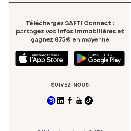
Téléchargez SAFTI Connect :
partagez vos infos immobilières
et
gagnez 875€ en moyenne
SUIVEZ-NOUS