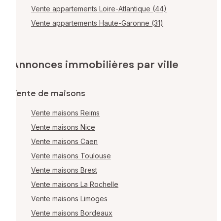
Vente appartements Loire-Atlantique (44)
Vente appartements Haute-Garonne (31)
Annonces immobilières par ville
Vente de maisons
Vente maisons Reims
Vente maisons Nice
Vente maisons Caen
Vente maisons Toulouse
Vente maisons Brest
Vente maisons La Rochelle
Vente maisons Limoges
Vente maisons Bordeaux