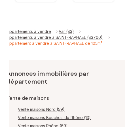
>
>
Appartements à vendre
Var (83)
>
Appartements à vendre à SAINT-RAPHAEL (83700)
Appartement à vendre à SAINT-RAPHAEL de 105m²
Annonces immobilières par
département
Vente de maisons
Vente maisons Nord (59)
Vente maisons Bouches-du-Rhône (13)
Vente maisons Rhône (69)