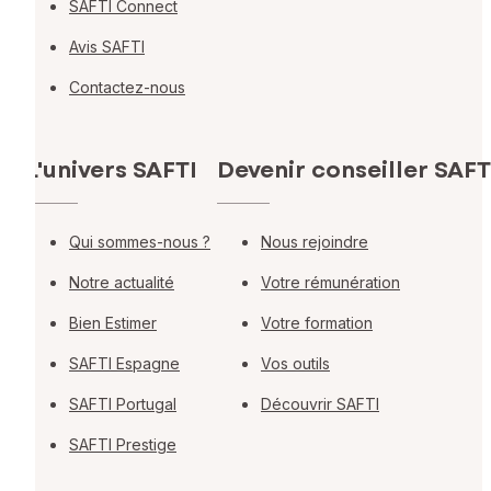
SAFTI Connect
Avis SAFTI
Contactez-nous
L'univers SAFTI
Devenir conseiller SAFT
Qui sommes-nous ?
Nous rejoindre
Notre actualité
Votre rémunération
Bien Estimer
Votre formation
SAFTI Espagne
Vos outils
SAFTI Portugal
Découvrir SAFTI
SAFTI Prestige