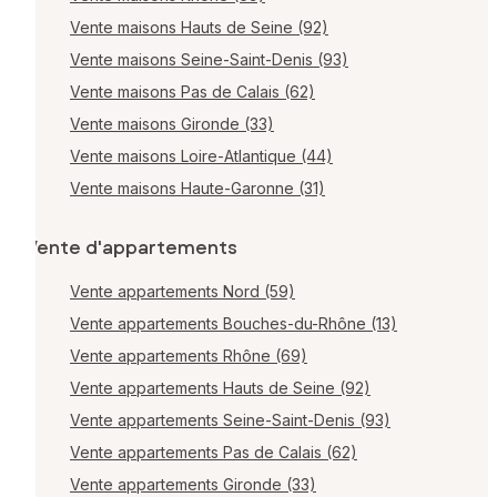
Vente maisons Hauts de Seine (92)
Vente maisons Seine-Saint-Denis (93)
Vente maisons Pas de Calais (62)
Vente maisons Gironde (33)
Vente maisons Loire-Atlantique (44)
Vente maisons Haute-Garonne (31)
Vente d'appartements
Vente appartements Nord (59)
Vente appartements Bouches-du-Rhône (13)
Vente appartements Rhône (69)
Vente appartements Hauts de Seine (92)
Vente appartements Seine-Saint-Denis (93)
Vente appartements Pas de Calais (62)
Vente appartements Gironde (33)