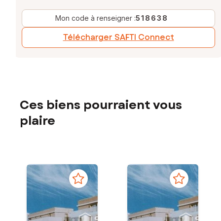
Mon code à renseigner :
518638
Télécharger SAFTI Connect
Ces biens pourraient vous
plaire