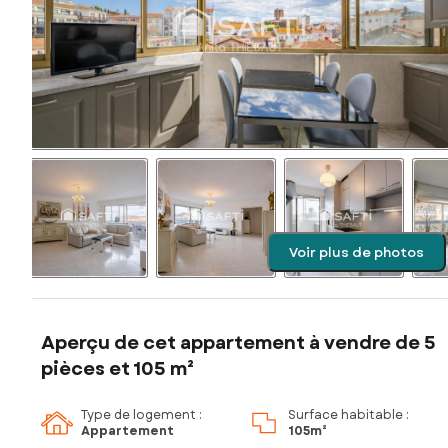
Voir plus de photos
Aperçu de cet appartement à vendre de 5
pièces et 105 m²
Type de logement :
Surface habitable :
Appartement
105m²