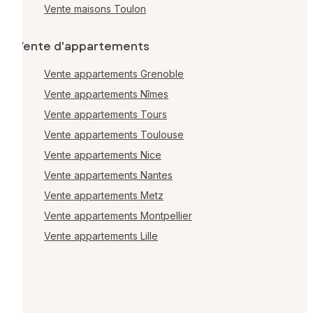
Vente maisons Toulon
Vente d'appartements
Vente appartements Grenoble
Vente appartements Nîmes
Vente appartements Tours
Vente appartements Toulouse
Vente appartements Nice
Vente appartements Nantes
Vente appartements Metz
Vente appartements Montpellier
Vente appartements Lille