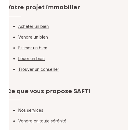
Votre projet immobilier
Acheter un bien
Vendre un bien
Estimer un bien
Louer un bien
Trouver un conseiller
Ce que vous propose SAFTI
Nos services
Vendre en toute sérénité