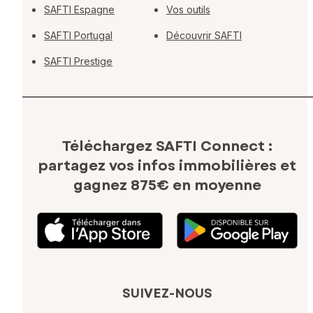
SAFTI Espagne
Vos outils
SAFTI Portugal
Découvrir SAFTI
SAFTI Prestige
Téléchargez SAFTI Connect :
partagez vos infos immobilières
et
gagnez 875€ en moyenne
SUIVEZ-NOUS