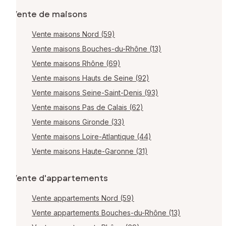
Vente de maisons
Vente maisons Nord (59)
Vente maisons Bouches-du-Rhône (13)
Vente maisons Rhône (69)
Vente maisons Hauts de Seine (92)
Vente maisons Seine-Saint-Denis (93)
Vente maisons Pas de Calais (62)
Vente maisons Gironde (33)
Vente maisons Loire-Atlantique (44)
Vente maisons Haute-Garonne (31)
Vente d'appartements
Vente appartements Nord (59)
Vente appartements Bouches-du-Rhône (13)