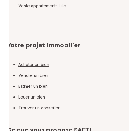
Vente appartements Lille
Votre projet immobilier
Acheter un bien
Vendre un bien
Estimer un bien
Louer un bien
Trouver un conseiller
Ce que vous propose SAFTI