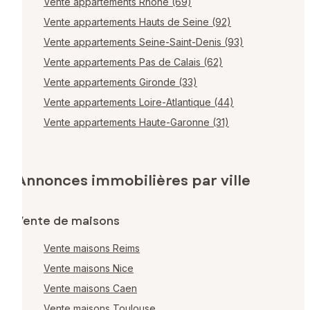
Vente appartements Rhône (69)
Vente appartements Hauts de Seine (92)
Vente appartements Seine-Saint-Denis (93)
Vente appartements Pas de Calais (62)
Vente appartements Gironde (33)
Vente appartements Loire-Atlantique (44)
Vente appartements Haute-Garonne (31)
Annonces immobilières par ville
Vente de maisons
Vente maisons Reims
Vente maisons Nice
Vente maisons Caen
Vente maisons Toulouse