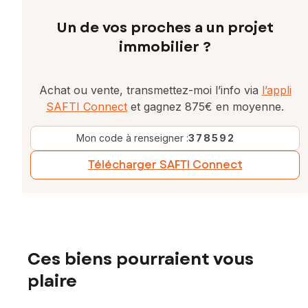
Un de vos proches a un projet
immobilier ?
Achat ou vente, transmettez-moi l’info via
l’appli
SAFTI Connect
et gagnez 875€ en moyenne.
Mon code à renseigner :
378592
Télécharger SAFTI Connect
Ces biens pourraient vous
plaire