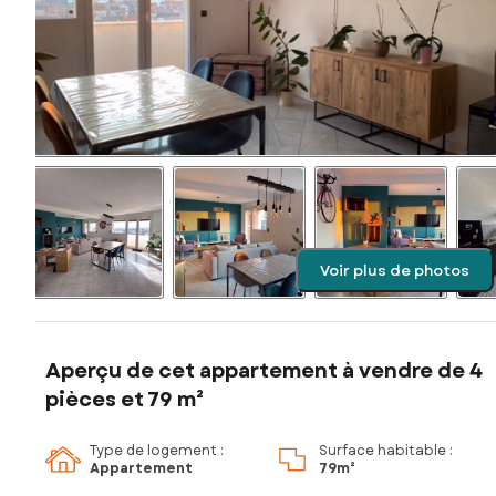
Voir plus de photos
Aperçu de cet appartement à vendre de 4
pièces et 79 m²
Type de logement :
Surface habitable :
Appartement
79m²