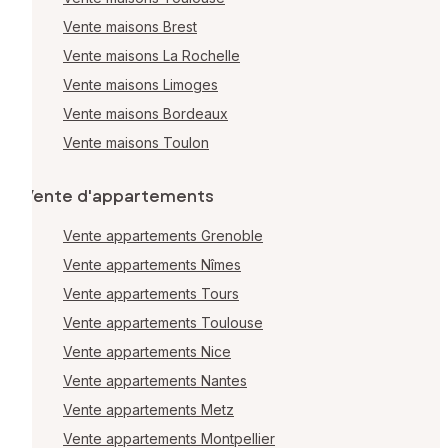
Vente maisons Brest
Vente maisons La Rochelle
Vente maisons Limoges
Vente maisons Bordeaux
Vente maisons Toulon
Vente d'appartements
Vente appartements Grenoble
Vente appartements Nîmes
Vente appartements Tours
Vente appartements Toulouse
Vente appartements Nice
Vente appartements Nantes
Vente appartements Metz
Vente appartements Montpellier